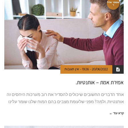
אסתר אדל
ר
20/06/2022
19:26
אין תגובות
אמירת אמת – אותנטיות.
אחד הדברים החשובים שיכולים להסדיר את רוב מערכות היחסים זה
אותנטיות. ולמה? מפני שלעומת מצבים בהם המוח שלנו שומר עלינו
קרא עוד ←