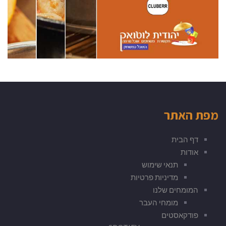
מפת האתר
דף הבית
אודות
תנאי שימוש
מדיניות פרטיות
המומחים שלנו
מומחי העבר
פודקאסטים