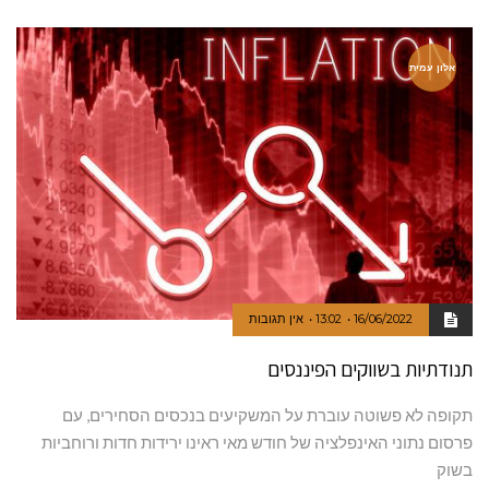
אלון עמית
16/06/2022
13:02
אין תגובות
תנודתיות בשווקים הפיננסים
תקופה לא פשוטה עוברת על המשקיעים בנכסים הסחירים, עם
פרסום נתוני האינפלציה של חודש מאי ראינו ירידות חדות ורוחביות
בשוק