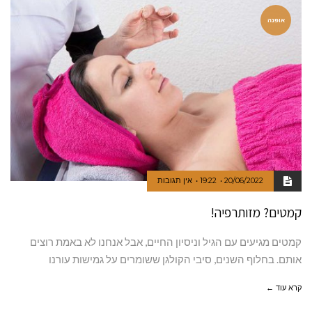
אופנה
20/06/2022
19:22
אין תגובות
קמטים? מזותרפיה!
קמטים מגיעים עם הגיל וניסיון החיים, אבל אנחנו לא באמת רוצים
אותם. בחלוף השנים, סיבי הקולגן ששומרים על גמישות עורנו
קרא עוד ←