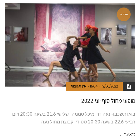
תרבות
19/06/2022
16:04
אין תגובות
מופעי מחול סוף יוני 2022
בואו תשכבו- נעה דר ומיכל סממה שלישי 21.6 בשעה 20:30 ויום
רביעי 22.6 בשעה 20:30 סטודיו קבוצת מחול נעה
קרא עוד ←