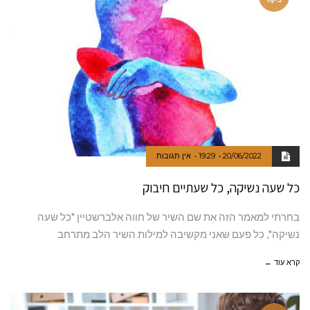
20/06/2022
19:29
אין תגובות
כל שעה נשיקה, כל שעתיים חיבוק
בחרתי למאמר הזה את שם השיר של חווה אלברשטיין "כל שעה
נשיקה", כל פעם שאני מקשיבה למילות השיר הלב מתרחב
קרא עוד ←