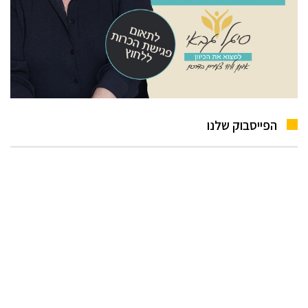
הפייסבוק שלנו