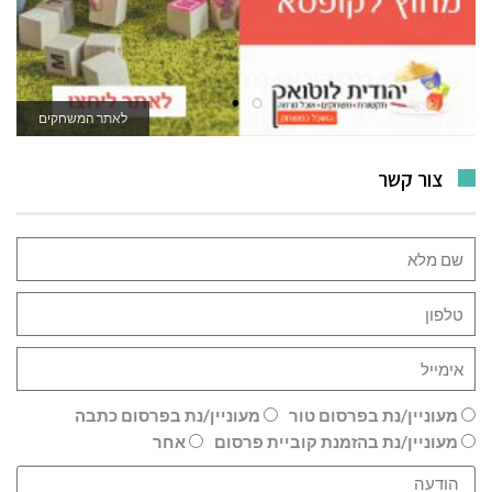
לאתר המשחקים
צור קשר
מעוניין/נת בפרסום טור
מעוניין/נת בפרסום כתבה
מעוניין/נת בהזמנת קוביית פרסום
אחר