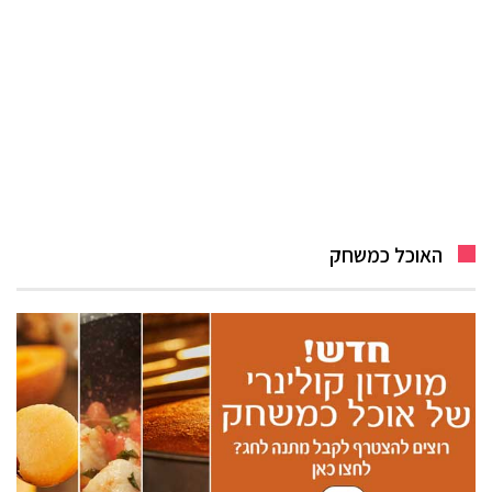
האוכל כמשחק