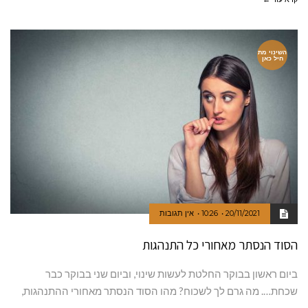
השינוי מת
חיל כאן
20/11/2021
10:26
אין תגובות
הסוד הנסתר מאחורי כל התנהגות
ביום ראשון בבוקר החלטת לעשות שינוי, וביום שני בבוקר כבר
שכחת…. מה גרם לך לשכוח? מהו הסוד הנסתר מאחורי ההתנהגות,