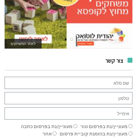
לאתר המשחקים
צור קשר
מעוניין/נת בפרסום טור
מעוניין/נת בפרסום כתבה
מעוניין/נת בהזמנת קוביית פרסום
אחר