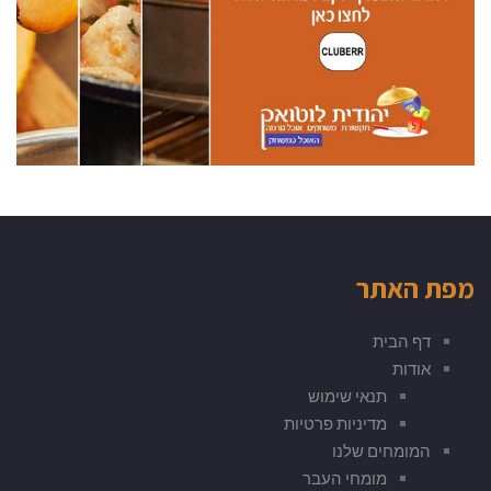
מפת האתר
דף הבית
אודות
תנאי שימוש
מדיניות פרטיות
המומחים שלנו
מומחי העבר