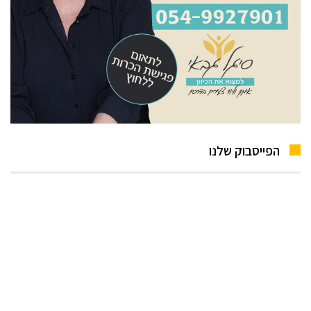
הפייסבוק שלנו