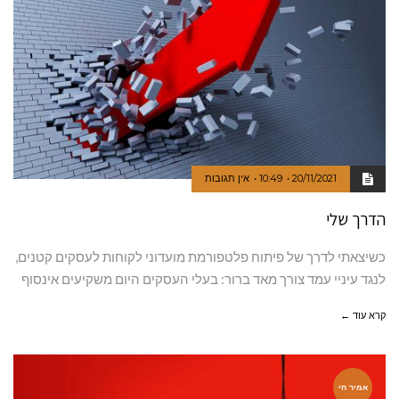
20/11/2021
10:49
אין תגובות
הדרך שלי
כשיצאתי לדרך של פיתוח פלטפורמת מועדוני לקוחות לעסקים קטנים,
לנגד עיניי עמד צורך מאד ברור: בעלי העסקים היום משקיעים אינסוף
קרא עוד ←
אמיר חי