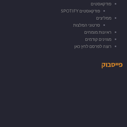
פודקאסטים
פודקאסטים SPOTIFY
ממליצים
סרטוני המלצות
ראיונות מומחים
מגזינים קודמים
רוצה לפרסם לחץ כאן
פייסבוק