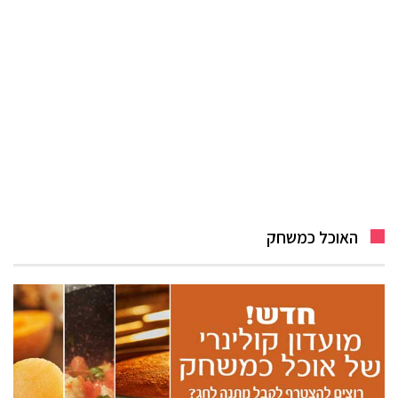
האוכל כמשחק