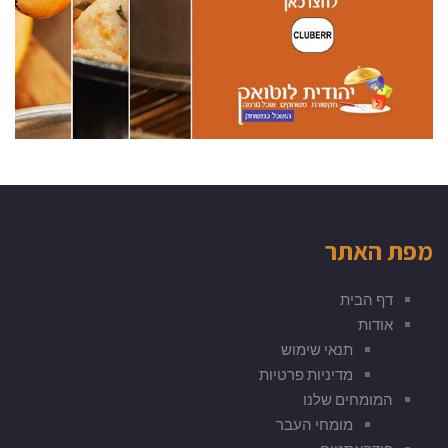
מפת האתר
דף הבית
אודות
תנאי שימוש
מדיניות פרטיות
המומחים שלנו
מומחי העבר