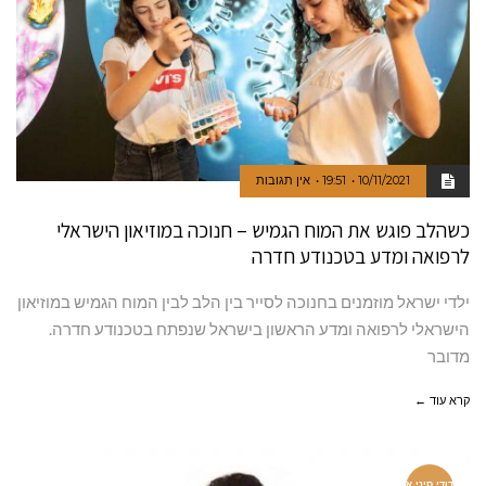
10/11/2021
19:51
אין תגובות
כשהלב פוגש את המוח הגמיש – חנוכה במוזיאון הישראלי
לרפואה ומדע בטכנודע חדרה
ילדי ישראל מוזמנים בחנוכה לסייר בין הלב לבין המוח הגמיש במוזיאון
הישראלי לרפואה ומדע הראשון בישראל שנפתח בטכנודע חדרה.
מדובר
קרא עוד ←
דודי סיני א