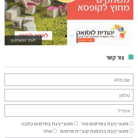
לאתר המשחקים
צור קשר
מעוניין/נת בפרסום טור
מעוניין/נת בפרסום כתבה
מעוניין/נת בהזמנת קוביית פרסום
אחר