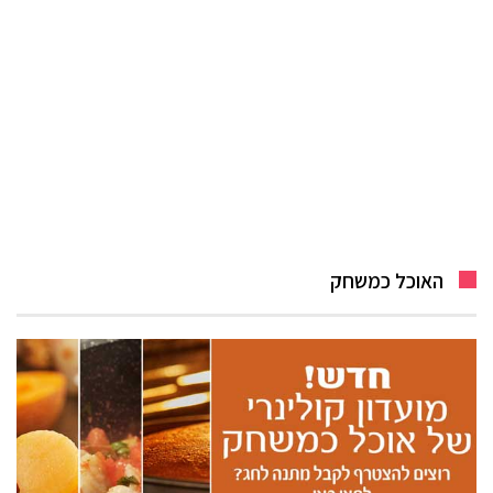
האוכל כמשחק