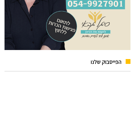
הפייסבוק שלנו