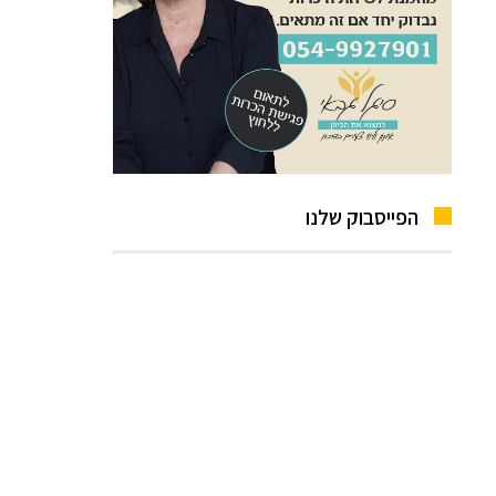
הפייסבוק שלנו