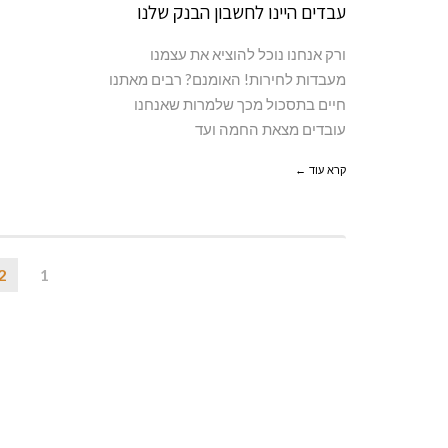
עבדים היינו לחשבון הבנק שלנו
ורק אנחנו נוכל להוציא את עצמנו
מעבדות לחירות! האומנם? רבים מאתנו
חיים בתסכול מכך שלמרות שאנחנו
עובדים מצאת החמה ועד
קרא עוד ←
2
1