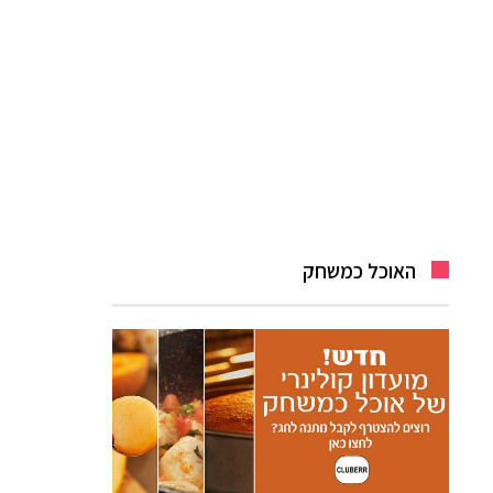
האוכל כמשחק