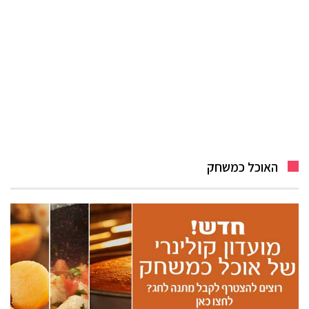
האוכל כמשחק