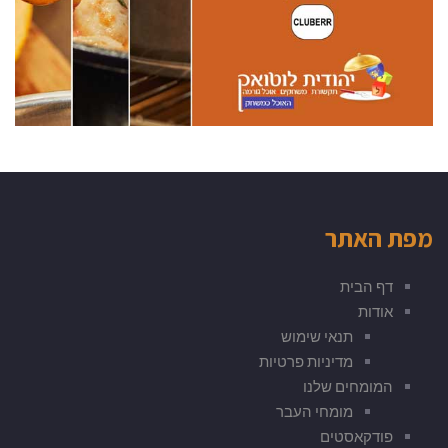
מפת האתר
דף הבית
אודות
תנאי שימוש
מדיניות פרטיות
המומחים שלנו
מומחי העבר
פודקאסטים