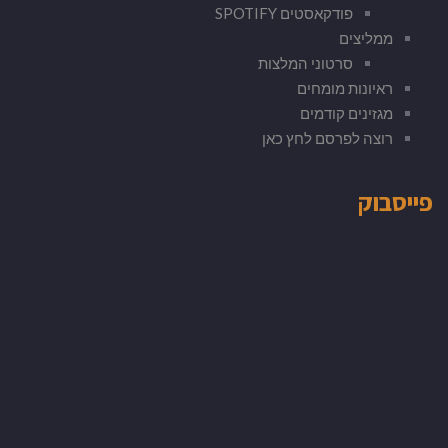
פודקאסטים SPOTIFY
ממליצים
סרטוני המלצות
ראיונות מומחים
מגזינים קודמים
רוצה לפרסם לחץ כאן
פייסבוק