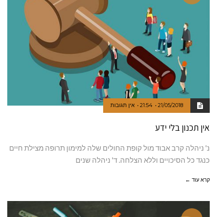
21/05/2018
21:54
אין תגובות
אין תכנון בלי ידע
נ' ניהלה קרב אבוד מול קופת החולים שלה למימון תרופה מצילת חיים
כנגד כל הסיכויים וללא הצלחה. ד' ניהלה שנים
קרא עוד ←