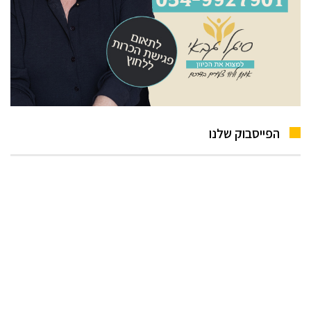
הפייסבוק שלנו