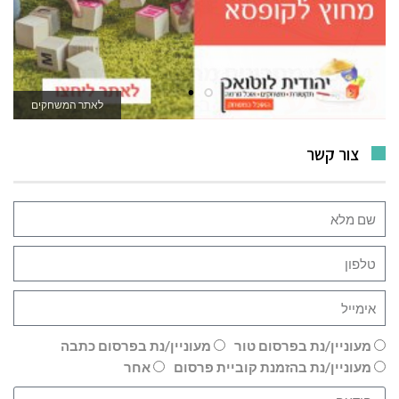
לאתר המשחקים
צור קשר
מעוניין/נת בפרסום טור
מעוניין/נת בפרסום כתבה
מעוניין/נת בהזמנת קוביית פרסום
אחר