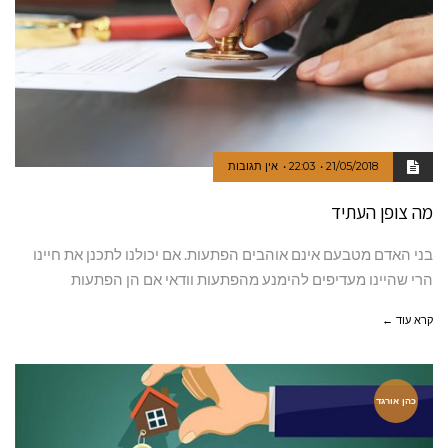
21/05/2018
22:03
אין תגובות
מה צופן העתיד
בני האדם מטבעם אינם אוהבים הפתעות. אם יכולנו לתכנן את חיינו
הרי שהיינו מעדיפים להימנע מהפתעות וודאי אם הן הפתעות
קרא עוד ←
כהן אורגד