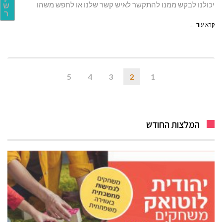
יכולנו לבקש ממנו להתקשר לאיש קשר שלנו או לחפש משהו
ש
ר
קרא עוד ←
5
4
3
2
1
המלצות החודש