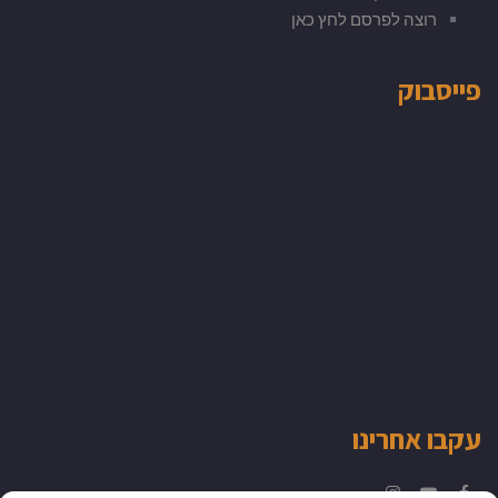
רוצה לפרסם לחץ כאן
פייסבוק
עקבו אחרינו