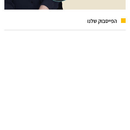
הפייסבוק שלנו