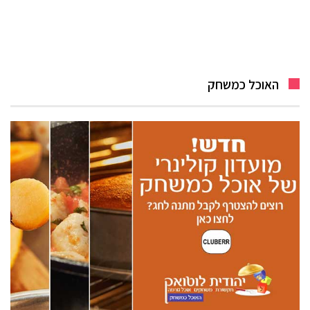
האוכל כמשחק