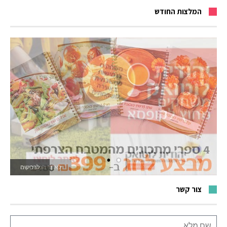
המלצות החודש
לאתר המשחקים
צור קשר