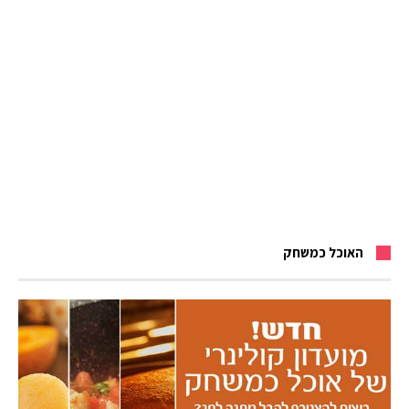
האוכל כמשחק