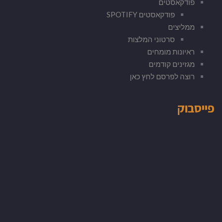
פודקאסטים
פודקאסטים SPOTIFY
ממליצים
סרטוני המלצות
ראיונות מומחים
מגזינים קודמים
רוצה לפרסם לחץ כאן
פייסבוק