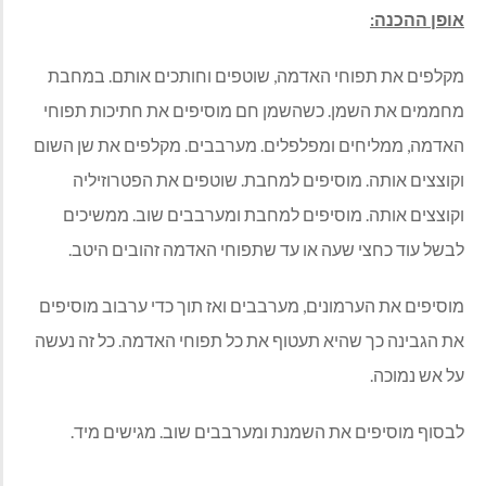
אופן ההכנה:
מקלפים את תפוחי האדמה, שוטפים וחותכים אותם. במחבת
מחממים את השמן. כשהשמן חם מוסיפים את חתיכות תפוחי
האדמה, ממליחים ומפלפלים. מערבבים. מקלפים את שן השום
וקוצצים אותה. מוסיפים למחבת. שוטפים את הפטרוזיליה
וקוצצים אותה. מוסיפים למחבת ומערבבים שוב. ממשיכים
לבשל עוד כחצי שעה או עד שתפוחי האדמה זהובים היטב.
מוסיפים את הערמונים, מערבבים ואז תוך כדי ערבוב מוסיפים
את הגבינה כך שהיא תעטוף את כל תפוחי האדמה. כל זה נעשה
על אש נמוכה.
לבסוף מוסיפים את השמנת ומערבבים שוב. מגישים מיד.