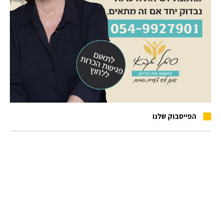
הפייסבוק שלנו