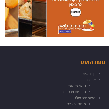
מפת האתר
דף הבית
אודות
תנאי שימוש
מדיניות פרטיות
המומחים שלנו
מומחי העבר