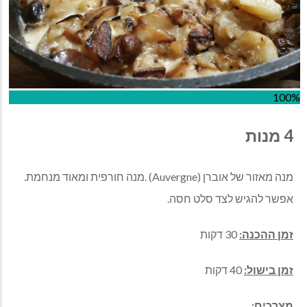
100%
4 מנות
מנה מאזור של אוברן (Auvergne) .מנה חורפית ומאוד מנחמת.
אפשר להגיש לצד סלט חסה.
זמן ההכנה:
30 דקות
זמן בישול:
40 דקות
מצרכים: