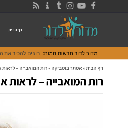
CONTACT
RSS
INSTAGRAM
TUMBLR
YOUTUBE
FACEBOOK
דף הבית
מדור לדור חדשות חמות:
רוצים להכיר את האוכל
דף הבית
»
אסתר בוטביקה
»
רות המואבייה – לראות 
רות המואבייה – לראות א