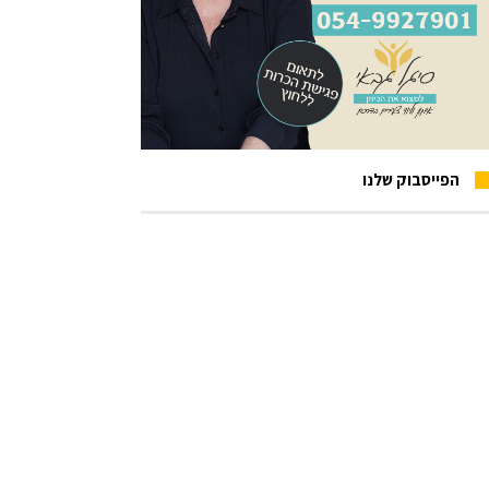
הפייסבוק שלנו