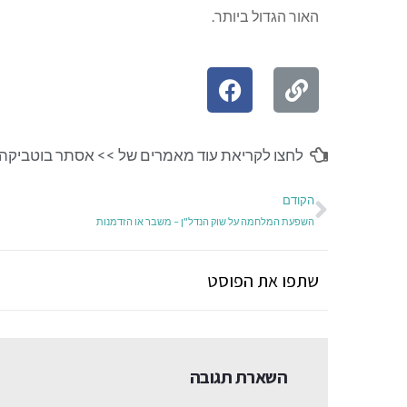
האור הגדול ביותר.
לחצו לקריאת עוד מאמרים של >>
אסתר בוטביקה
הקודם
השפעת המלחמה על שוק הנדל"ן – משבר או הזדמנות
שתפו את הפוסט
השארת תגובה