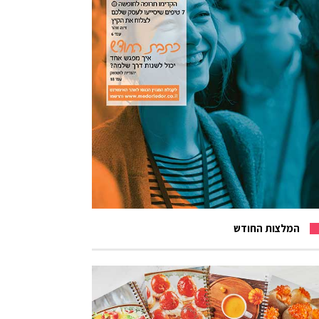
המלצות החודש