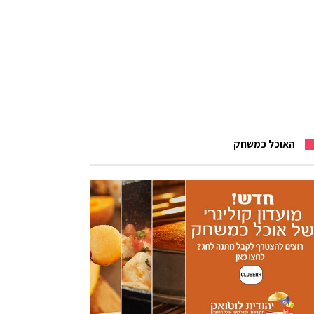
האוכל כמשחק