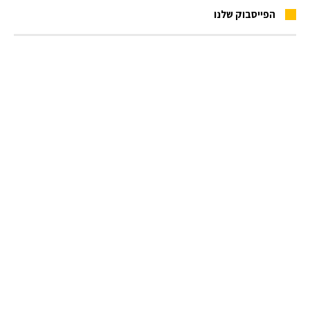
הפייסבוק שלנו