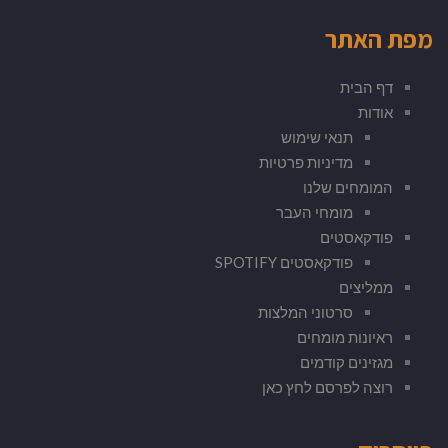
מפת האתר
דף הבית
אודות
תנאי שימוש
מדיניות פרטיות
המומחים שלנו
מומחי העבר
פודקאסטים
פודקאסטים SPOTIFY
ממליצים
סרטוני המלצות
ראיונות מומחים
מגזינים קודמים
רוצה לפרסם לחץ כאן