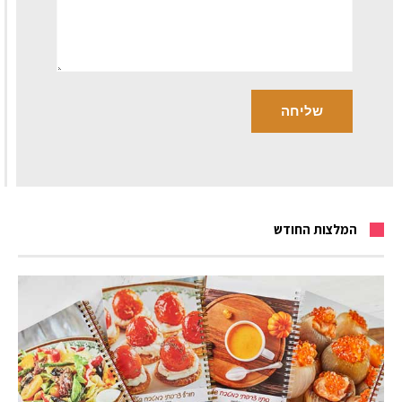
המלצות החודש