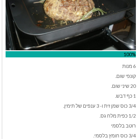
100%
6 מנות
קונפי שום.
20 שיני שום.
1 כף דבש.
3/4 כוס שמן זית ו- 3 ענפים של תימין.
1/2 כפית מלח גס.
רוטב בלסמי
3/4 כוס חומץ בלסמי.