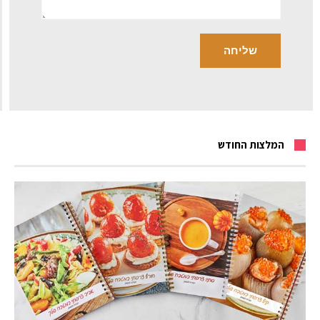
המלצות החודש