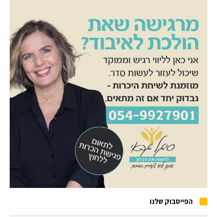
הפייסבוק שלנו