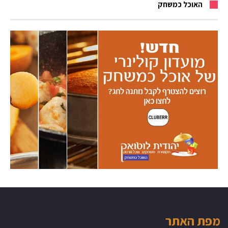
האוכל כמשחק
מפת האתר