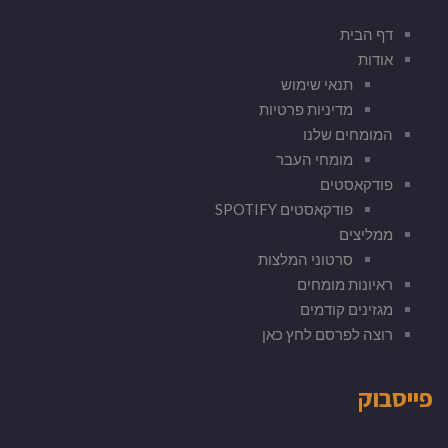
דף הבית
אודות
תנאי שימוש
מדיניות פרטיות
המומחים שלנו
מומחי העבר
פודקאסטים
פודקאסטים SPOTIFY
ממליצים
סרטוני המלצות
ראיונות מומחים
מגזינים קודמים
רוצה לפרסם לחץ כאן
פייסבוק