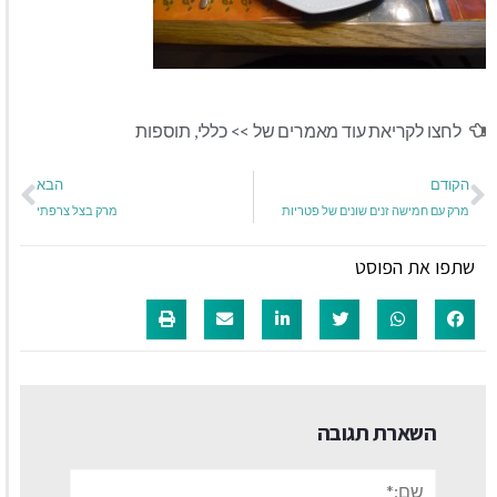
לחצו לקריאת עוד מאמרים של >>
כללי
,
תוספות
הקודם
הבא
מרק עם חמישה זנים שונים של פטריות
מרק בצל צרפתי
שתפו את הפוסט
השארת תגובה
שם:*