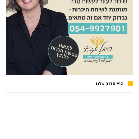
הפייסבוק שלנו