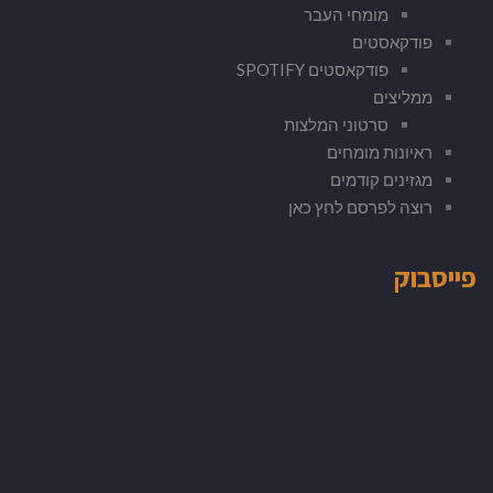
מומחי העבר
פודקאסטים
פודקאסטים SPOTIFY
ממליצים
סרטוני המלצות
ראיונות מומחים
מגזינים קודמים
רוצה לפרסם לחץ כאן
פייסבוק