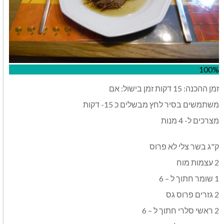
100%
זמן ההכנה: 15 דקות זמן בישול: אם
משתמשים בסיר לחץ מבשלים כ 15- דקות
מצרכים ל- 4 מנות
ק"ג בשר צלי לא פרוס
2 עצמות מוח
1 שומר חתוך ל – 6
2 גזרים פרוס גס
2 ראשי סלרי חתוך ל – 6