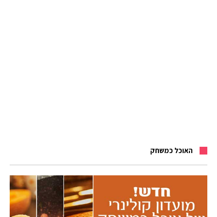
האוכל כמשחק