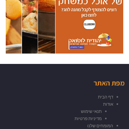
מפת האתר
דף הבית
אודות
תנאי שימוש
מדיניות פרטיות
המומחים שלנו