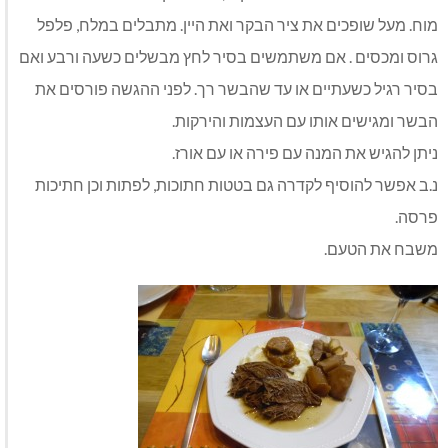
מוח. מעל שופכים את ציר הבקר ואת היין. מתבלים במלח, פלפל
גרוס ומכסים . אם משתמשים בסיר לחץ מבשלים כשעה ורבע ואם
בסיר רגיל כשעתיים או עד שהבשר רך. לפני ההגשה פורסים את
הבשר ומגישים אותו עם העצמות והירקות.
ניתן להגיש את המנה עם פירה או עם אורז.
נ.ב אפשר להוסיף לקדרה גם בטטות חתוכות, לפתות וכן חתיכות
פרסה.
משבח את הטעם.