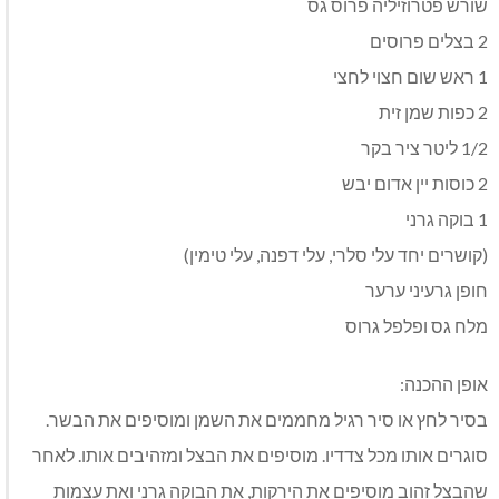
שורש פטרוזיליה פרוס גס
2 בצלים פרוסים
1 ראש שום חצוי לחצי
2 כפות שמן זית
1/2 ליטר ציר בקר
2 כוסות יין אדום יבש
1 בוקה גרני
(קושרים יחד עלי סלרי, עלי דפנה, עלי טימין)
חופן גרעיני ערער
מלח גס ופלפל גרוס
אופן ההכנה:
בסיר לחץ או סיר רגיל מחממים את השמן ומוסיפים את הבשר.
סוגרים אותו מכל צדדיו. מוסיפים את הבצל ומזהיבים אותו. לאחר
שהבצל זהוב מוסיפים את הירקות, את הבוקה גרני ואת עצמות