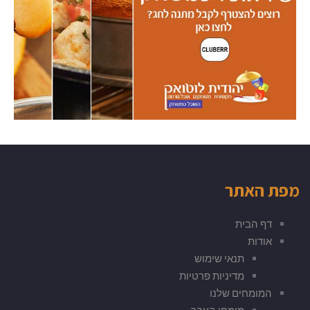
מפת האתר
דף הבית
אודות
תנאי שימוש
מדיניות פרטיות
המומחים שלנו
מומחי העבר