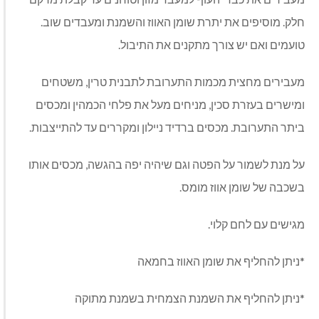
חלק. מוסיפים את יתרת שומן האווז והשמנת ומעבדים שוב.
טועמים ואם יש צורך מתקנים את התיבול.
מעבירים מחצית מכמות התערובת לתבנית טרין, משטחים
ומישרים בעזרת סכין, מניחים מעל את פלחי הכמהין ומכסים
ביתר התערובת. מכסים ברדיד ניילון ומקררים עד להתייצבות.
על מנת לשמור על הפטה וגם שיהיה יפה בהגשה, מכסים אותו
בשכבה של שומן אווז מומס.
מגישים עם לחם קלוי.
*ניתן להחליף את שומן האווז בחמאה
*ניתן להחליף את השמנת הצמחית בשמנת מתוקה