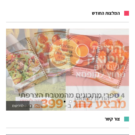
המלצות החודש
לאתר המשחקים
צור קשר