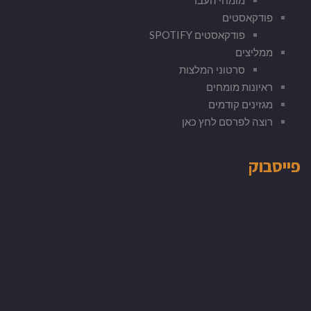
פודקאסטים
פודקאסטים SPOTIFY
ממליצים
סרטוני המלצות
ראיונות מומחים
מגזינים קודמים
רוצה לפרסם לחץ כאן
פייסבוק