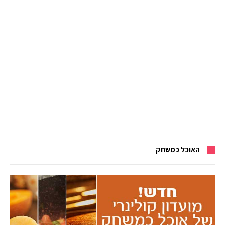
האוכל כמשחק