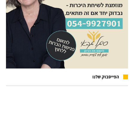
הפייסבוק שלנו