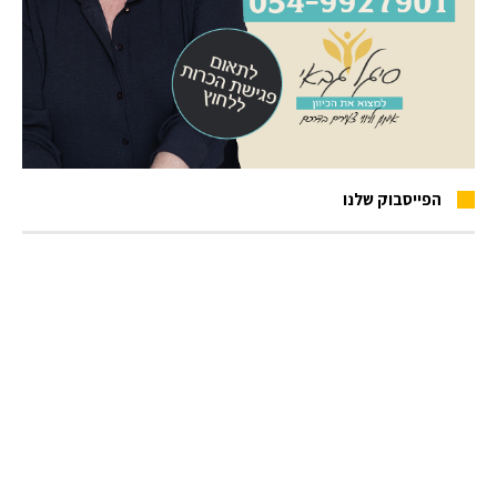
הפייסבוק שלנו