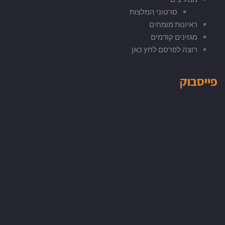
סרטוני המלצות
ראיונות מומחים
מגזינים קודמים
רוצה לפרסם לחץ כאן
פייסבוק