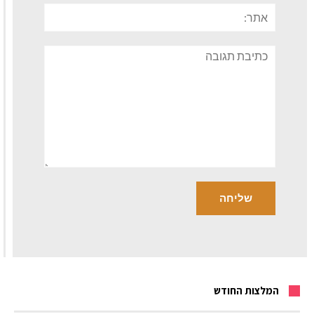
אתר:
תגובה
המלצות החודש