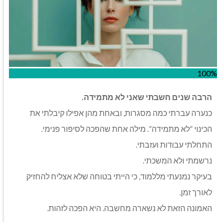
100%
הרבה שנים חשבתי שאני לא מתמידה.
כנערה עברתי כמה מסגרות, ובאחת מהן אפילו קיבלתי את
הכינוי “לא מתמידה”. מילה אחת שהפכה לסיפור פנימי.
התחלתי עבודות ועזבתי.
נרשמתי ולא המשכתי.
בעיקר נמנעתי מללמוד, כי הייתי בטוחה שלא אצליח להחזיק
לאורך זמן.
האמונה הזאת לא נשארה מחשבה. היא הפכה לזהות.