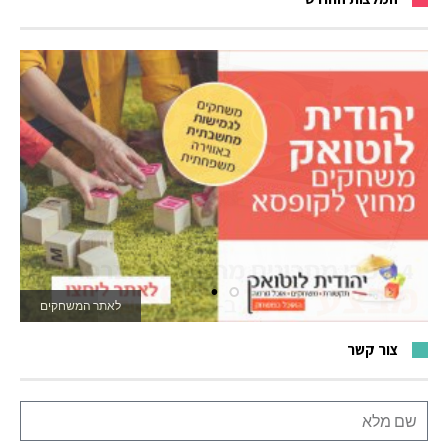
לאתר המשחקים
צור קשר