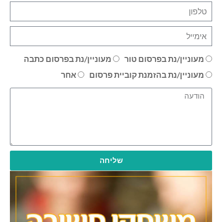
מעוניין/נת בפרסום טור
מעוניין/נת בפרסום כתבה
מעוניין/נת בהזמנת קוביית פרסום
אחר
שליחה