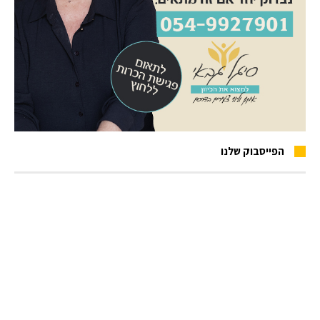
הפייסבוק שלנו