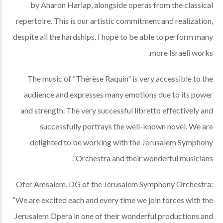
by Aharon Harlap, alongside operas from the classical
repertoire. This is our artistic commitment and realization,
despite all the hardships. I hope to be able to perform many
more Israeli works.
The music of “Thérèse Raquin” is very accessible to the
audience and expresses many emotions due to its power
and strength. The very successful libretto effectively and
successfully portrays the well-known novel. We are
delighted to be working with the Jerusalem Symphony
Orchestra and their wonderful musicians”.
Ofer Amsalem, DG of the Jerusalem Symphony Orchestra:
“We are excited each and every time we join forces with the
Jerusalem Opera in one of their wonderful productions and