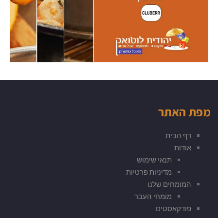
מפת האתר
דף הבית
אודות
תנאי שימוש
מדיניות פרטיות
המומחים שלנו
מומחי העבר
פודקאסטים