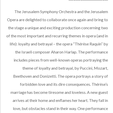
The Jerusalem Symphony Orchestra and the Jerusalem
Opera are delighted to collaborate once again and bring to
the stage a unique and exciting production concerning two
of the most important and recurring themes in opera (and in
life): loyalty and betrayal – the opera “Thérèse Raquin” by
the Israeli composer Aharon Harlap. The performance
includes pieces from well-known operas portraying the
theme of loyalty and betrayal, by Puccini, Mozart,
Beethoven and Donizetti. The opera portrays a story of
forbidden love and its dire consequences. Thérèse’s
marriage has become tiresome and loveless. A new guest
arrives at their home and enflames her heart. They fall in
love, but obstacles stand in their way. One performance