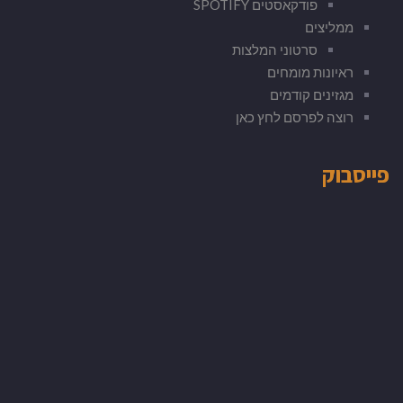
פודקאסטים SPOTIFY
ממליצים
סרטוני המלצות
ראיונות מומחים
מגזינים קודמים
רוצה לפרסם לחץ כאן
פייסבוק