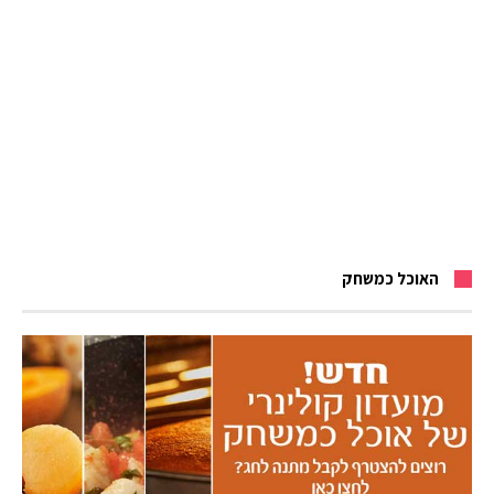
האוכל כמשחק