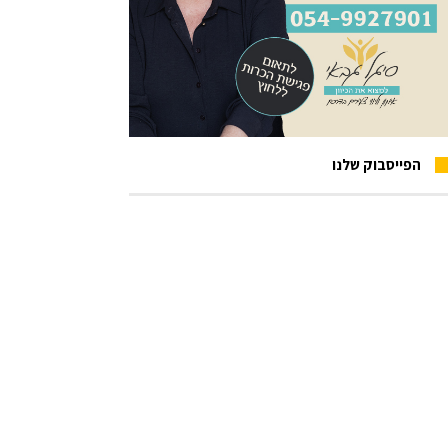
הפייסבוק שלנו