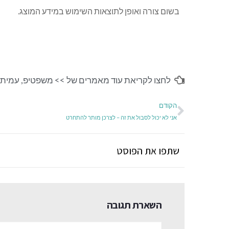
בשום צורה ואופן לתוצאות השימוש במידע המוצג.
לחצו לקריאת עוד מאמרים של >>
משפטיפ
,
עמית 
הקודם
אני לא יכול לסבול את זה – לצרכן מותר להתחרט
שתפו את הפוסט
השארת תגובה
שם:*