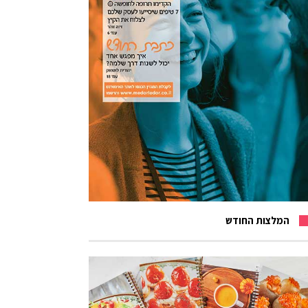
המלצות החודש