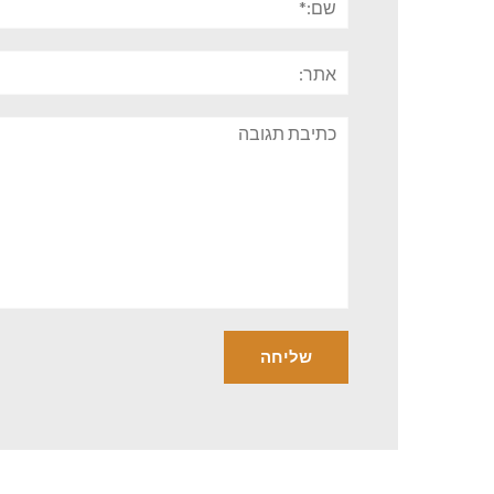
אתר:
תגובה