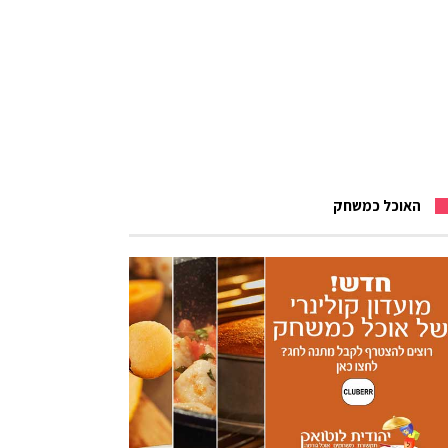
האוכל כמשחק