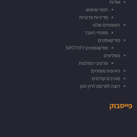
אודות
תנאי שימוש
מדיניות פרטיות
המומחים שלנו
מומחי העבר
פודקאסטים
פודקאסטים SPOTIFY
ממליצים
סרטוני המלצות
ראיונות מומחים
מגזינים קודמים
רוצה לפרסם לחץ כאן
פייסבוק