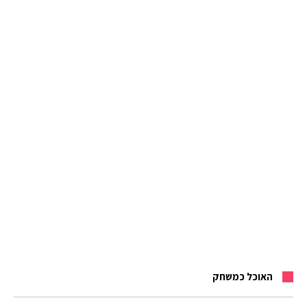
האוכל כמשחק