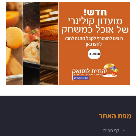
מפת האתר
דף הבית