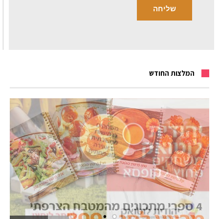
המלצות החודש