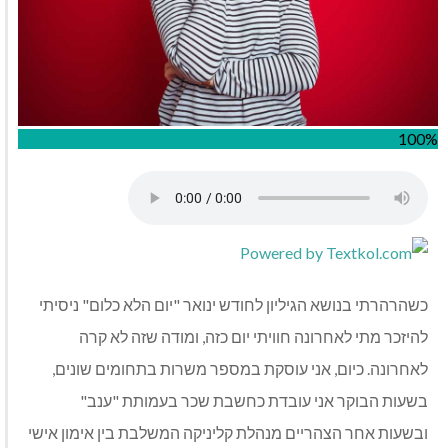
100%
כשהרהרתי בנושא הגיליון לחודש ינואר "יום הלא כלום" ניסיתי
להיזכר מתי לאחרונה חוויתי יום כזה, ומודה שזה לא קרה
לאחרונה. כיום, אני עוסקת במספר משרות בתחומים שונים,
בשעות הבוקר אני עובדת כחשבת שכר בעמותת "ענב"
ובשעות אחר הצהריים מנהלת קליניקה המשלבת בין אימון אישי