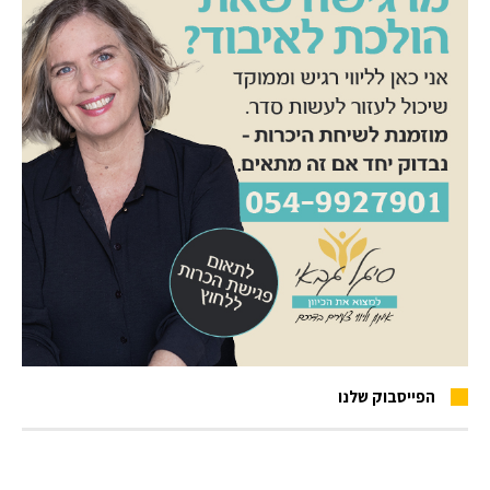
הפייסבוק שלנו