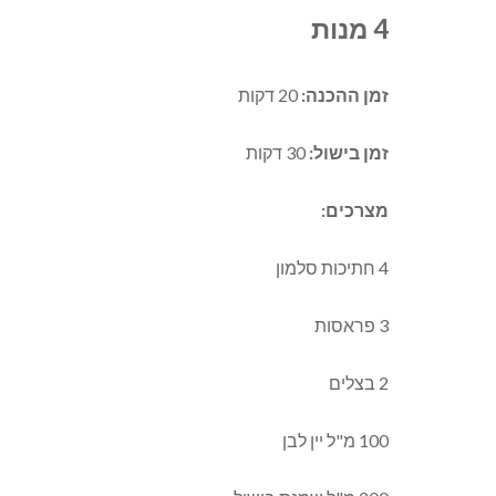
4 מנות
זמן ההכנה:
20 דקות
זמן בישול:
30 דקות
מצרכים:
4 חתיכות סלמון
3 פראסות
2 בצלים
100 מ"ל יין לבן