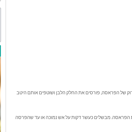
וק של הפראסה, פורסים את החלק הלבן ושוטפים אותם היטב
 הפראסה. מבשלים כעשר דקות על אש נמוכה או עד שהפרסה