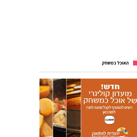
האוכל כמשחק