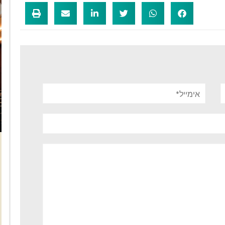
אימייל*