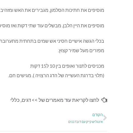
מוסיפים את חתיכות הסלמון, מגבירים את האש ומזהיבי
מוסיפים את היין הלבן. מבשלים עוד שתי דקות ואז מוס
בכלי הגשה אישיים חסיני אש שמים בתחתית מתערובת הי
מפזרים מעל שמיר קצוץ.
מכניסים לתנור ואופים בין 10 ל15 דקות
(תלוי בדרגת העשייה של הדג הרצויה ). מגישים חם.
לחצו לקריאת עוד מאמרים של >>
דגים
,
כללי
הקודם
אינגליש קייק עם דובדבנים