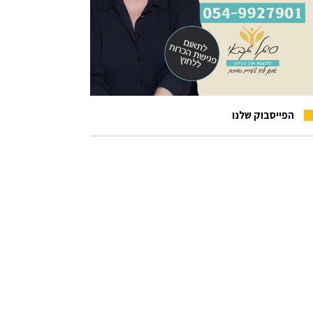
הפייסבוק שלנו