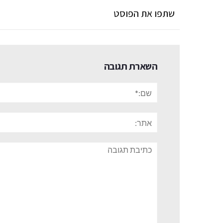
שתפו את הפוסט
השארת תגובה
שם:*
אתר:
תגובה