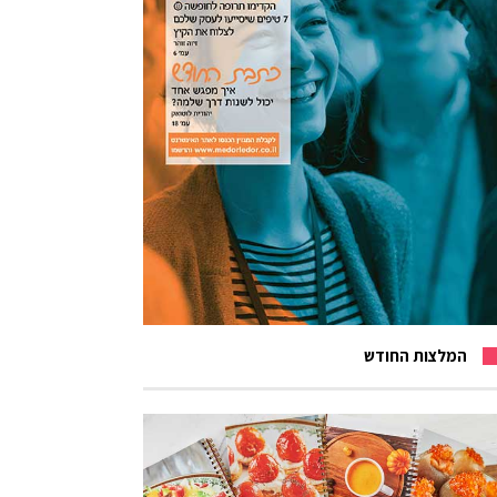
המלצות החודש