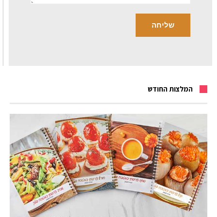
המלצות החודש