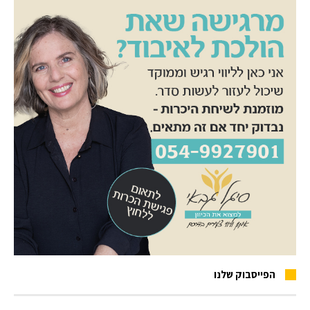
הפייסבוק שלנו