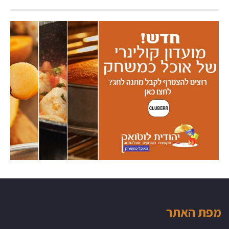
מפת האתר