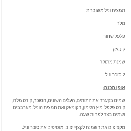
תמצית וניל משובחת
מלח
פלפל שחור
קוניאק
שמנת מתוקה
2 סוכר וניל
אופן הכנה:
שמים בקערה את התותים, העלים השונים, הסוכר, קורט מלח,
קורט פלפל, מיץ הלימון, הקוניאק ואת תמצית הוניל. מערבבים
ושמים בצד לפחות שעה.
מקציפים את השמנת לקצף יציב ומוסיפים את סוכר וניל.