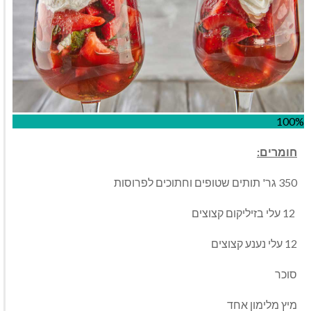
100%
חומרים:
350 גר' תותים שטופים וחתוכים לפרוסות
12 עלי בזיליקום קצוצים
12 עלי נענע קצוצים
סוכר
מיץ מלימון אחד