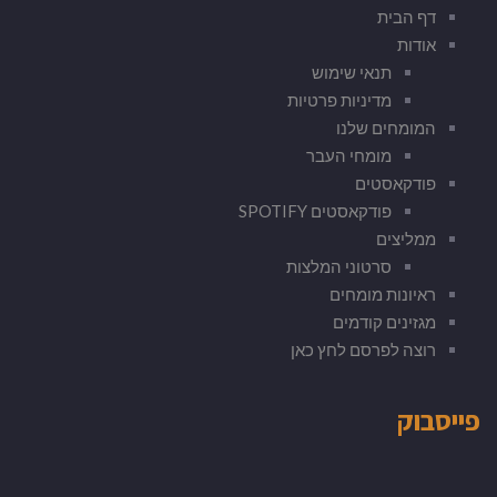
דף הבית
אודות
תנאי שימוש
מדיניות פרטיות
המומחים שלנו
מומחי העבר
פודקאסטים
פודקאסטים SPOTIFY
ממליצים
סרטוני המלצות
ראיונות מומחים
מגזינים קודמים
רוצה לפרסם לחץ כאן
פייסבוק