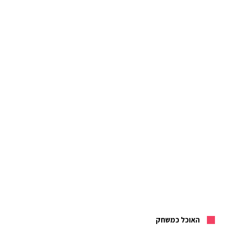
האוכל כמשחק