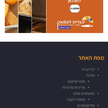
מפת האתר
דף הבית
אודות
תנאי שימוש
מדיניות פרטיות
המומחים שלנו
מומחי העבר
פודקאסטים