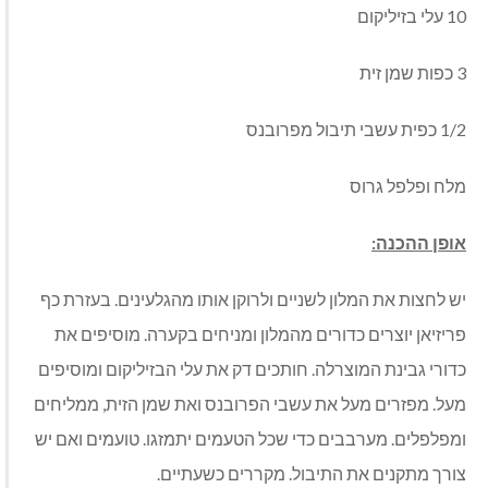
10 עלי בזיליקום
3 כפות שמן זית
1/2 כפית עשבי תיבול מפרובנס
מלח ופלפל גרוס
אופן ההכנה:
יש לחצות את המלון לשניים ולרוקן אותו מהגלעינים. בעזרת כף
פריזיאן יוצרים כדורים מהמלון ומניחים בקערה. מוסיפים את
כדורי גבינת המוצרלה. חותכים דק את עלי הבזיליקום ומוסיפים
מעל. מפזרים מעל את עשבי הפרובנס ואת שמן הזית, ממליחים
ומפלפלים. מערבבים כדי שכל הטעמים יתמזגו. טועמים ואם יש
צורך מתקנים את התיבול. מקררים כשעתיים.