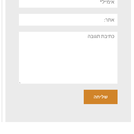
אתר:
תגובה