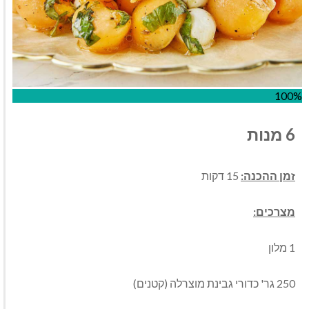
100%
6 מנות
זמן ההכנה:
15 דקות
מצרכים:
1 מלון
250 גר' כדורי גבינת מוצרלה (קטנים)