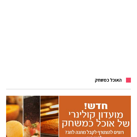
האוכל כמשחק