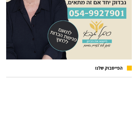
הפייסבוק שלנו