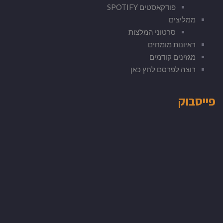
פודקאסטים SPOTIFY
ממליצים
סרטוני המלצות
ראיונות מומחים
מגזינים קודמים
רוצה לפרסם לחץ כאן
פייסבוק