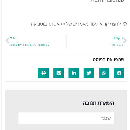
לחצו לקריאת עוד מאמרים של >>
אסתר בוטביקה
הקודם
הבא
חגי תשרי
על מחקר, קסמים והחיים עצמם
שתפו את הפוסט
השארת תגובה
שם:*