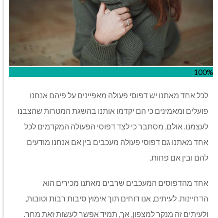
100%
לכל אחד מאתנו יש דפוסי פעולה מאפיינים על פיהם אנחנו
פועלים ומאמינים כי הם יקדמו אותנו בהשגת המטרות שהצבנו
לעצמנו. אולם, מסתבר כי לצד דפוסי הפעולה המקדמים לכל
אחד מאתנו גם דפוסי פעולה מעכבים בין אם אנחנו מודעים
להם ובין אם פחות.
אחד מהדפוסים המעכבים שרבים מאתנו מכירים הוא
הדחיינות. לעיתים, אנו דוחים תוך אימוץ סיבות רבות וטובות,
ולעיתים זה מנקר למצפון, אך, תמיד אפשר לעשות זאת מחר.