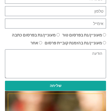
מעוניין/נת בפרסום טור
מעוניין/נת בפרסום כתבה
מעוניין/נת בהזמנת קוביית פרסום
אחר
שליחה