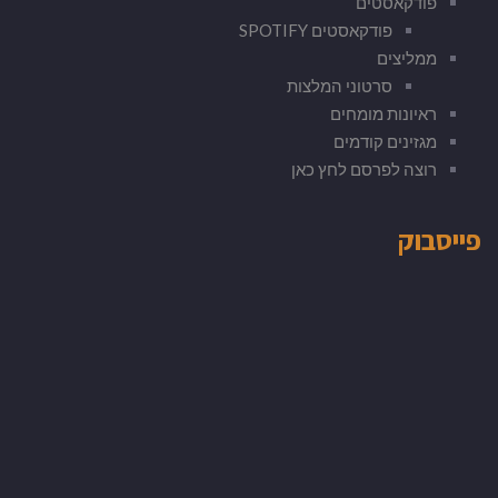
פודקאסטים
פודקאסטים SPOTIFY
ממליצים
סרטוני המלצות
ראיונות מומחים
מגזינים קודמים
רוצה לפרסם לחץ כאן
פייסבוק