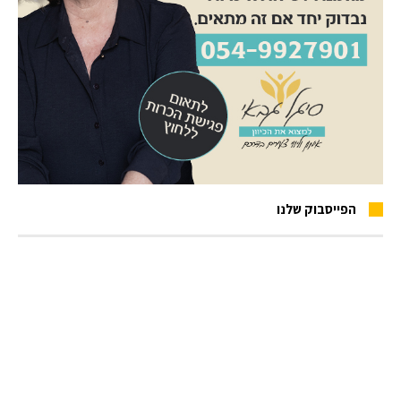
הפייסבוק שלנו