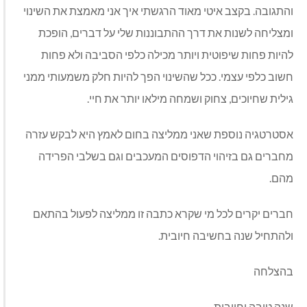
והתגובה. בקצב איטי מאוד הרגשתי איך אני מאמצת את השינוי
ומצליחה לשנות את דרך ההתבוננות שלי על דברים, הופכת
להיות פחות שיפוטית ויותר מכילה כלפי הסביבה ולא פחות
חשוב כלפי עצמי. ככל שהשינוי הפך להיות חלק משמעותי ממני
גילית שחיוכים, צחוק ושמחה מילאו יותר את חיי.
אסטרטגיה נוספת שאני ממליצה בחום לאמץ היא לבקש עזרה
מחברים גם בזיהוי הדפוסים המעכבים וגם בשלבי הפרידה
מהם.
חברים יקרים לכל מי שקרא כתבה זו ממליצה לפעול בהתאם
ולהתחיל שנה בחשיבה חיובית.
בהצלחה
שנה טובה וחיובית