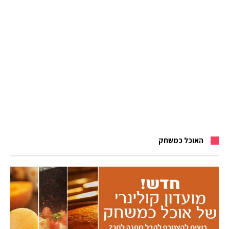
האוכל כמשחק