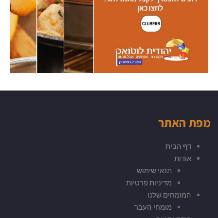
מפת האתר
דף הבית
אודות
תנאי שימוש
מדיניות פרטיות
המומחים שלנו
מומחי העבר