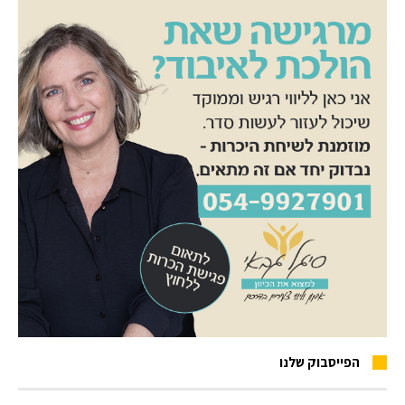
הפייסבוק שלנו