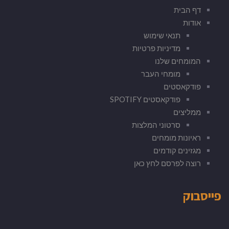
דף הבית
אודות
תנאי שימוש
מדיניות פרטיות
המומחים שלנו
מומחי העבר
פודקאסטים
פודקאסטים SPOTIFY
ממליצים
סרטוני המלצות
ראיונות מומחים
מגזינים קודמים
רוצה לפרסם לחץ כאן
פייסבוק