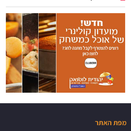
מפת האתר