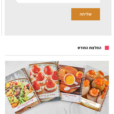
המלצות החודש