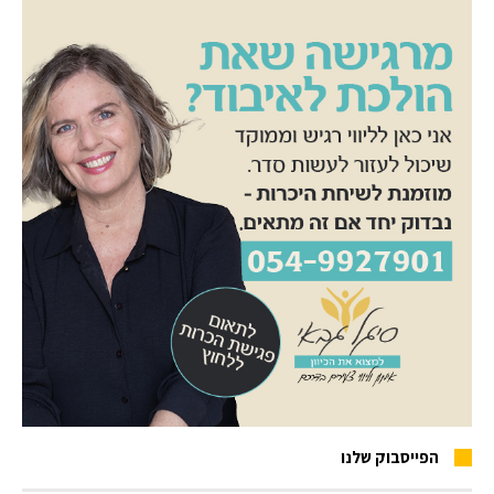
הפייסבוק שלנו