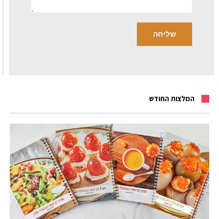
המלצות החודש