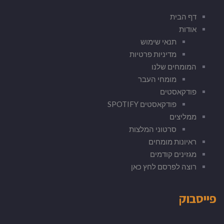
דף הבית
אודות
תנאי שימוש
מדיניות פרטיות
המומחים שלנו
מומחי העבר
פודקאסטים
פודקאסטים SPOTIFY
ממליצים
סרטוני המלצות
ראיונות מומחים
מגזינים קודמים
רוצה לפרסם לחץ כאן
פייסבוק