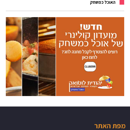
האוכל כמשחק
מפת האתר