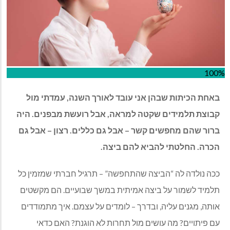
100%
באחת הכיתות שבהן אני עובד לאורך השנה, עמדתי מול
קבוצת תלמידים שקטה למראה, אבל רועשת מבפנים. היה
ברור שהם מחפשים קשר – אבל גם כללים. רצון – אבל גם
הכרה. החלטתי להביא להם ביצה.
ככה נולדה לה “הביצה שהתחפשה” – תרגיל חברתי שמזמין כל
תלמיד לשמור על ביצה אמיתית במשך שבועיים. הם מקשטים
אותה, מגנים עליה, ובדרך – לומדים על עצמם. איך מתמודדים
עם פיתויים? מה עושים מול תחרות לא הוגנת? האם כדאי