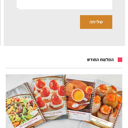
המלצות החודש