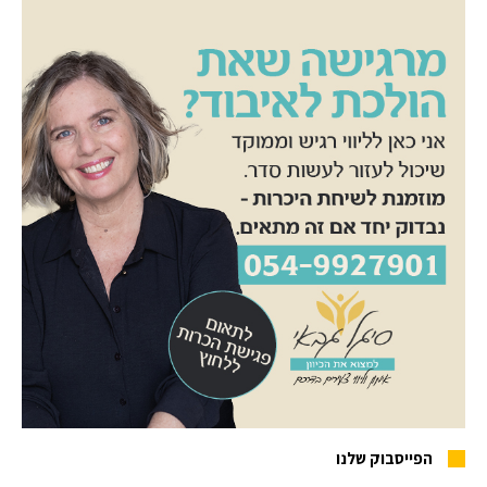
הפייסבוק שלנו