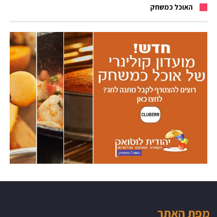
האוכל כמשחק
מפת האתר