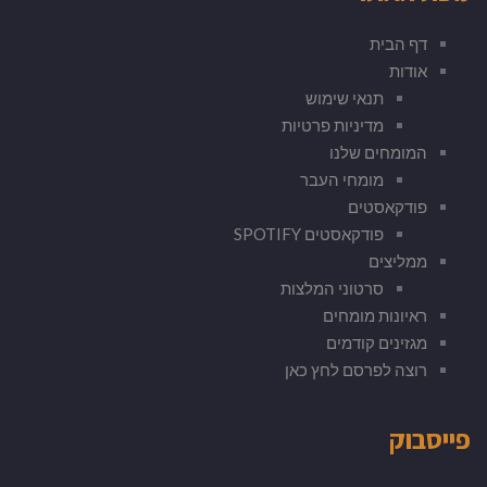
דף הבית
אודות
תנאי שימוש
מדיניות פרטיות
המומחים שלנו
מומחי העבר
פודקאסטים
פודקאסטים SPOTIFY
ממליצים
סרטוני המלצות
ראיונות מומחים
מגזינים קודמים
רוצה לפרסם לחץ כאן
פייסבוק