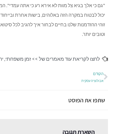
"גם כי אלך בגיא צל מוות לא אירא רע כי אתה עמדי". 
יכול לבטוח במקרה הזה באלוהים, בישות אחרת ובייחוד
זוהי ההזדמנות שלנו בחיים לבחור איך להגיב לכל סיטוא
וטובים יותר.
לחצו לקריאת עוד מאמרים של >>
זמן משפחתי
,
ירו
הקודם
אבולוציה עסקית
שתפו את הפוסט
השארת תגובה