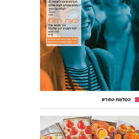
המלצות החודש