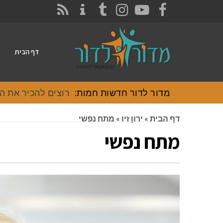
CONTACT
RSS
INSTAGRAM
TUMBLR
YOUTUBE
FACEBOOK
דף הבית
מדור לדור חדשות חמות:
רוצים להכיר את האוכל
דף הבית
»
ירון זיו
»
מתח נפשי
מתח נפשי