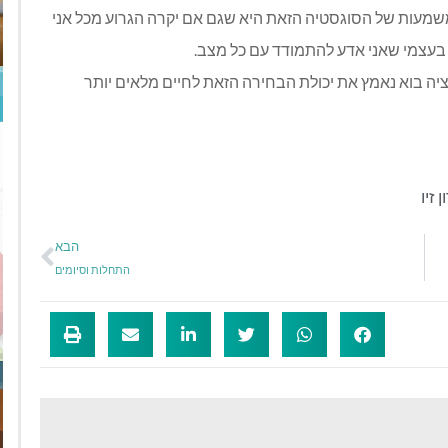
המשמעות של הסוגסטיה הזאת היא שגם אם יקרה הגרוע מכל אני
 בעצמי שאני אדע להתמודד עם כל מצב.
ציה בוא נאמץ את יכולת הבחירה הזאת לחיים מלאים יותר
ן זיו
הבא
התחלות וסיומים