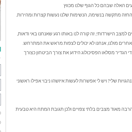
ים האלה שבהם כל הגוף שלנו מכווץ
ת החזה מתקשה בנשימה, הנשימות שלנו נעשות קצרות ומהירות.
 למצב הישרדותי, זה קורה לנו באותו רגע שאנחנו באי ודאות,
 אחרים מולנו, אנחנו לא יכולים לצפות מראש את המתרחש.
י הגדיר מסלאו הפסיכולוג הידוע את צורך הביטחון כצורך
ויות שלי? ויש לי אפשרות לעשות איזשהו ניבוי אפילו ראשוני
 הרבה מאוד מצבים בלתי צפויים ולכן תגובת המתח היא טבעית