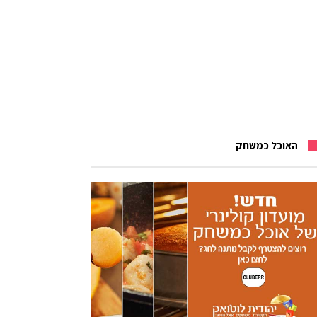
האוכל כמשחק