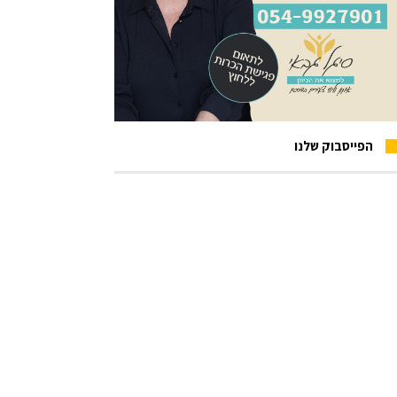
הפייסבוק שלנו