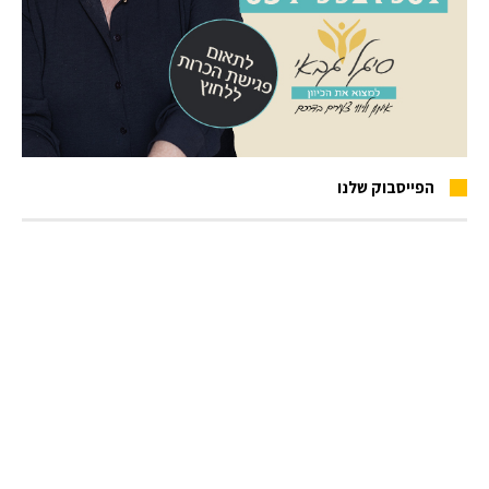
הפייסבוק שלנו