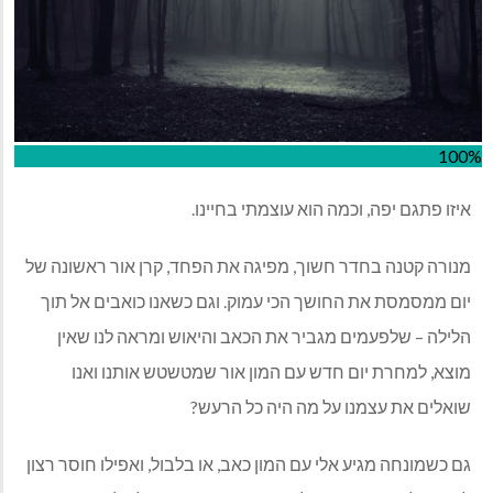
100%
איזו פתגם יפה, וכמה הוא עוצמתי בחיינו.
מנורה קטנה בחדר חשוך, מפיגה את הפחד, קרן אור ראשונה של
יום ממסמסת את החושך הכי עמוק. וגם כשאנו כואבים אל תוך
הלילה – שלפעמים מגביר את הכאב והיאוש ומראה לנו שאין
מוצא, למחרת יום חדש עם המון אור שמטשטש אותנו ואנו
שואלים את עצמנו על מה היה כל הרעש?
גם כשמונחה מגיע אלי עם המון כאב, או בלבול, ואפילו חוסר רצון