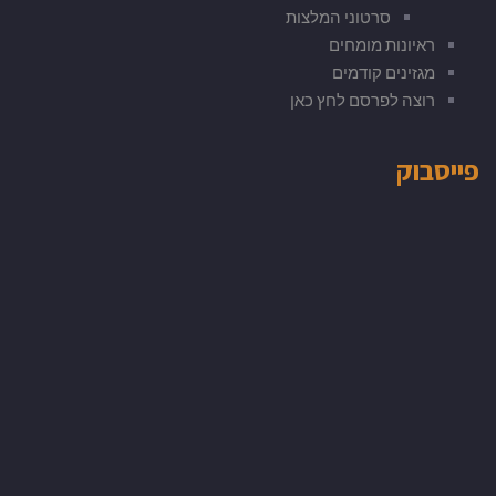
סרטוני המלצות
ראיונות מומחים
מגזינים קודמים
רוצה לפרסם לחץ כאן
פייסבוק