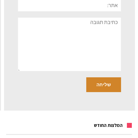
אתר:
תגובה
המלצות החודש