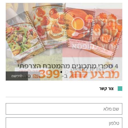
לאתר המשחקים
צור קשר