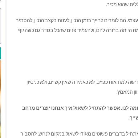
ים שהוא מכיר.
. הם לומדים לחייך בזמן הנכון, לענות בקצב הנכון, להסתיר
ת הייתה ברורה להם, ולהעמיד פנים שהכל בסדר גם כשהגוף
שה למחיאות כפיים, לא כאמירה שאין קשיים, ולא כניסיון
ון המאמץ.
מה לנו, אפשר להתחיל לשאול איך אנחנו יוצרים מרחב
ייך.
תחיל בדברים פשוטים מאוד: לשאול במקום לנחש, להסביר