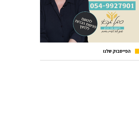
הפייסבוק שלנו