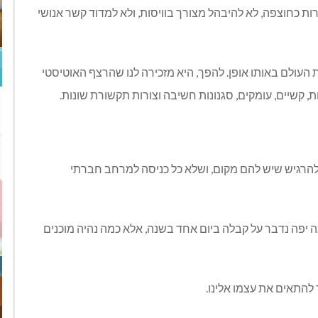
ות כחוצפה, לא להיבהל מצורך בוויסות, ולא למדוד קשר אנושי
 העולם באותו אופן. להפך, היא מזכירה לנו שהרצף האוטיסטי
ות, קשיים, עומקים, סגנונות חשיבה וצורות תקשורת שונות.
להרגיש שיש להם מקום, ושלא כל כניסה למרחב חברתי
מה יפה נדבר על קבלה ביום אחד בשנה, אלא כמה נהיה מוכנים
להתאים את עצמו אלינו.