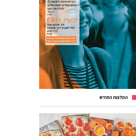
המלצות החודש