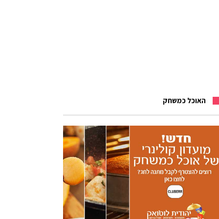
האוכל כמשחק