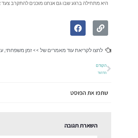
היא מתחילה ברגע שבו גם אנחנו מוכנים להתקרב צעד א
לחצו לקריאת עוד מאמרים של >>
זמן משפחתי
,
עמ
הקודם
הדהוד
שתפו את הפוסט
השארת תגובה
שם:*