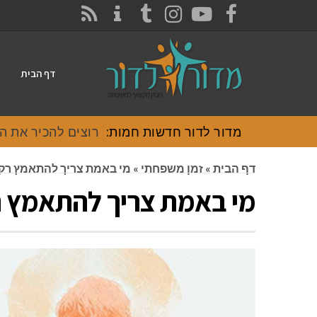
CONTACT
RSS
INSTAGRAM
TUMBLR
YOUTUBE
FACEBOOK
דף הבית
מדור לדור חדשות חמות:
רוצים להכיר את האוכל
דף הבית
»
זמן משפחתי
»
מי באמת צריך להתאמץ רק 
מי באמת צריך להתאמץ ר