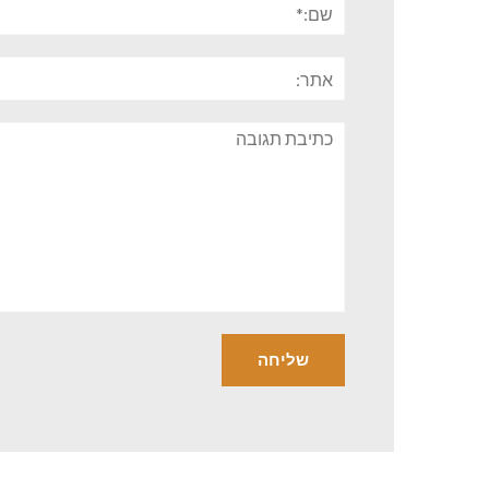
אתר:
תגובה