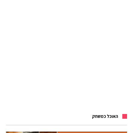
האוכל כמשחק