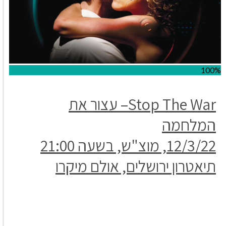
100%
Stop The War
– עצור את
המלחמה
12/3/22, מוצ"ש, בשעה 21:00
תיאטרון ירושלים, אולם מיקרו