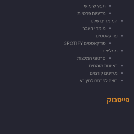
תנאי שימוש
מדיניות פרטיות
המומחים שלנו
מומחי העבר
פודקאסטים
פודקאסטים SPOTIFY
ממליצים
סרטוני המלצות
ראיונות מומחים
מגזינים קודמים
רוצה לפרסם לחץ כאן
פייסבוק