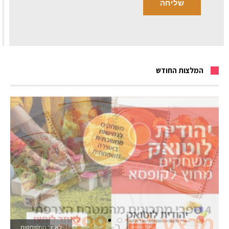
המלצות החודש
לאתר המשחקים