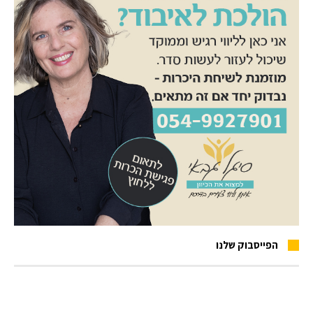
הפייסבוק שלנו