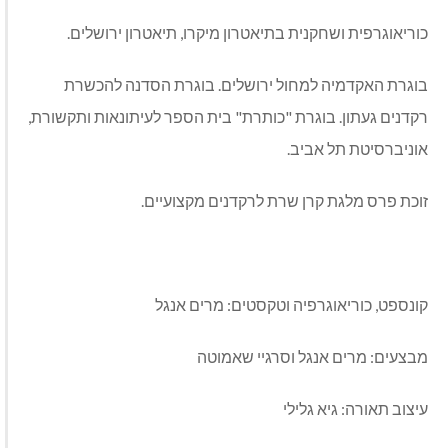
כוריאוגרפית ושחקנית בתיאטרון מיקרו, תיאטרון ירושלים.
בוגרת האקדמיה למחול ירושלים. בוגרת הסדנה להכשרת
רקדנים געתון. בוגרת "כותרת" בית הספר לעיתונאות ותקשורת,
אוניברסיטת תל אביב.
זוכת פרס מלגת קרן שרת לרקדנים מקצועיים.
קונספט, כוריאוגרפיה וטקסטים: מרים אנגל
מבצעים: מרים אנגל וסרגיי שאמוטה
עיצוב תאורה: גיא גלילי