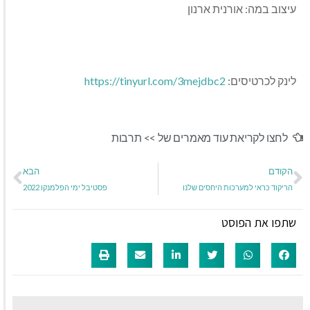
עיצוב במה: אורנית ארנון
לינק לכרטיסים:
https://tinyurl.com/3mejdbc2
לחצו לקריאת עוד מאמרים של >>
תרבות
הקודם
הבא
הריקוד כראי למערכות היחסים שלנו
פסטיבל ימי הפלמנקו 2022
שתפו את הפוסט