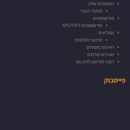
המומחים שלנו
מומחי העבר
פודקאסטים
פודקאסטים SPOTIFY
ממליצים
סרטוני המלצות
ראיונות מומחים
מגזינים קודמים
רוצה לפרסם לחץ כאן
פייסבוק