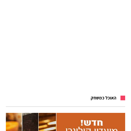
האוכל כמשחק