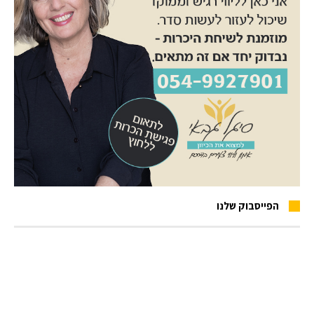
הפייסבוק שלנו