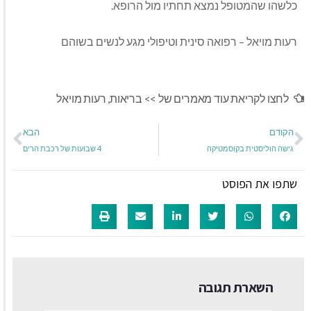
כלשהו שהמטופל נמצא תחתיו מול הרופא.
רעות מויאל – רפואה סינית וטיפולי מגע לנשים בשוהם
לחצו לקריאת עוד מאמרים של >>
בריאות
,
רעות מויאל
הקודם
הבא
גישה הוליסטית בקוסמטיקה
4 שבועות של רכבת הרים
שתפו את הפוסט
השארת תגובה