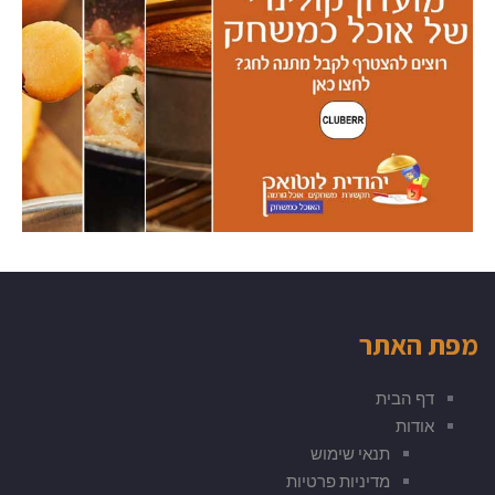
מפת האתר
דף הבית
אודות
תנאי שימוש
מדיניות פרטיות