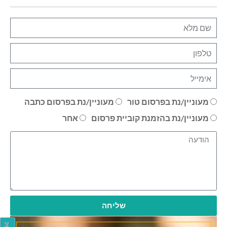
מעוניין/נת בפרסום טור
מעוניין/נת בפרסום כתבה
מעוניין/נת בהזמנת קוביית פרסום
אחר
שליחה
צ