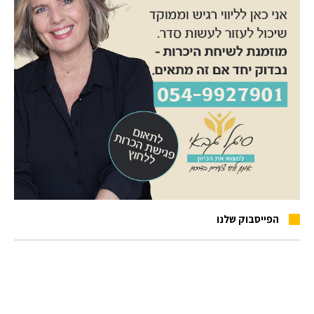
הפייסבוק שלנו