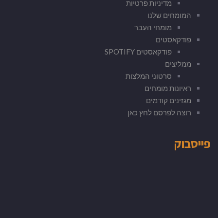
מדיניות פרטיות
המומחים שלנו
מומחי העבר
פודקאסטים
פודקאסטים SPOTIFY
ממליצים
סרטוני המלצות
ראיונות מומחים
מגזינים קודמים
רוצה לפרסם לחץ כאן
פייסבוק