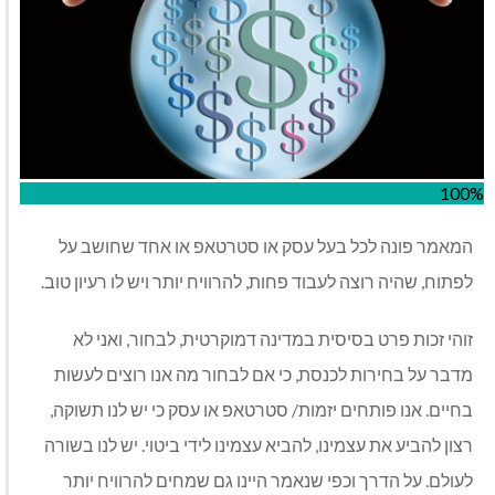
100%
המאמר פונה לכל בעל עסק או סטרטאפ או אחד שחושב על
לפתוח, שהיה רוצה לעבוד פחות, להרוויח יותר ויש לו רעיון טוב.
זוהי זכות פרט בסיסית במדינה דמוקרטית, לבחור, ואני לא
מדבר על בחירות לכנסת, כי אם לבחור מה אנו רוצים לעשות
בחיים. אנו פותחים יזמות/ סטרטאפ או עסק כי יש לנו תשוקה,
רצון להביע את עצמינו, להביא עצמינו לידי ביטוי. יש לנו בשורה
לעולם. על הדרך וכפי שנאמר היינו גם שמחים להרוויח יותר