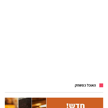
האוכל כמשחק