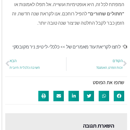
המפתח לכל זה, היא אופטימיות ועשייה. אל תפלו לאמונות או
"חתולים שחורים"
להפיל רוחכם. אנו לקראת שנה חדשה. זה
הזמן כבר לקבל החלטה שניצור שנה טובה יותר.
לחצו לקריאת עוד מאמרים של >>
כלכלי-לי טיפ
,
ניר מקובסקי
הקודם
הבא
זכות הפרט, האמנם?
חשיבה כלכלית חיובית
שתפו את הפוסט
השארת תגובה