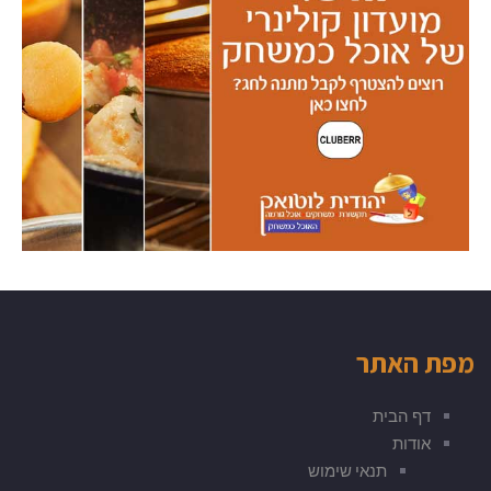
מפת האתר
דף הבית
אודות
תנאי שימוש