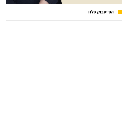
הפייסבוק שלנו