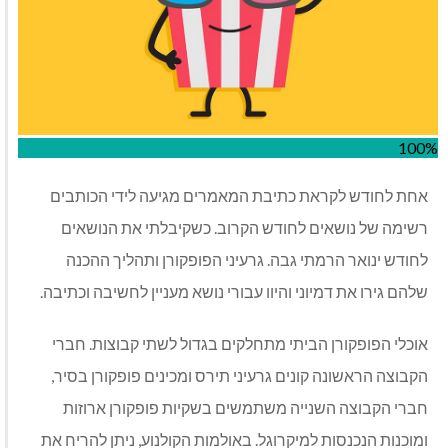
100%
אחת לחודש לקראת כתיבת המאמרים מגיעה לידי הכותבים
רשימה של נושאים לחודש הקרוב. כשקיבלתי את הנושאים
לחודש ינואר הרמתי גבה. גרעיני הפופקורן ותהליך ההכנה
שלהם גירו את דמיוני והיוו עבורי נושא מעניין לחשיבה וכתיבה.
אוכלי הפופקורן הביתי מתחלקים בגדול לשתי קבוצות. חברי
הקבוצה הראשונה קונים גרעיני תירס ומכינים פופקורן בסיר,
חברי הקבוצה השנייה משתמשים בשקיות פופקורן ארוזות
ומוכנות הנכנסות למיקרוגל. באולמות הקולנוע, ניתן להריח את