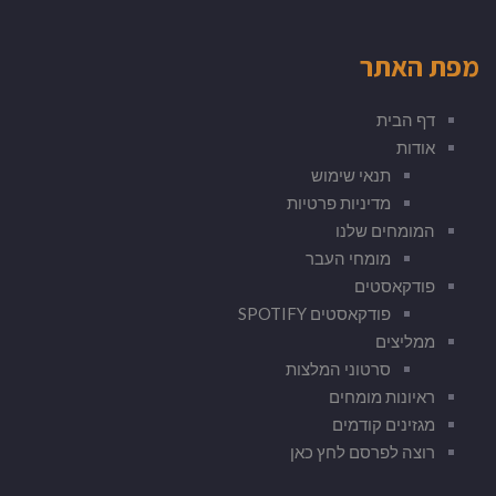
מפת האתר
דף הבית
אודות
תנאי שימוש
מדיניות פרטיות
המומחים שלנו
מומחי העבר
פודקאסטים
פודקאסטים SPOTIFY
ממליצים
סרטוני המלצות
ראיונות מומחים
מגזינים קודמים
רוצה לפרסם לחץ כאן