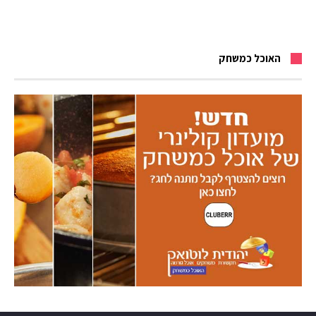
האוכל כמשחק