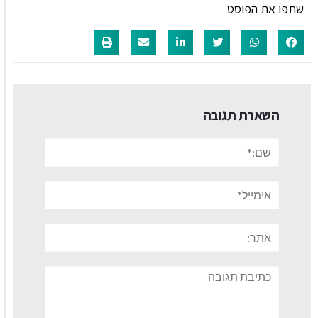
שתפו את הפוסט
השארת תגובה
שם:*
אימייל*
אתר:
תגובה