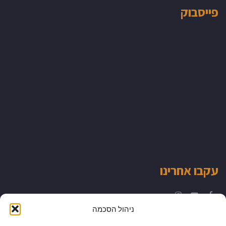
פייסבוק
עקבו אחרינו
Instagram
YouTube
Facebook
ניהול הסכמה