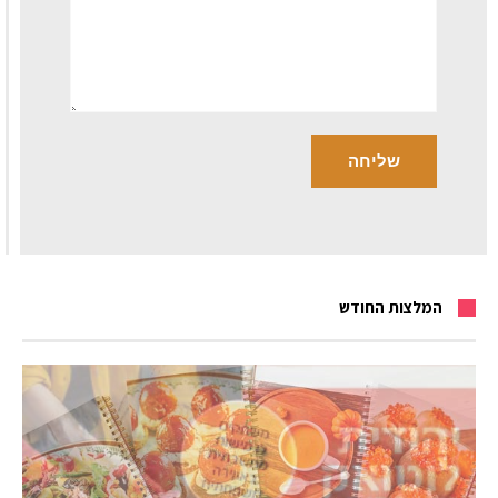
המלצות החודש