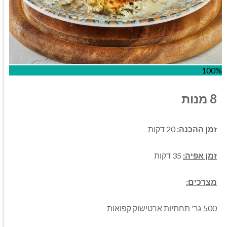
100%
8 מנות
זמן ההכנה:
20 דקות
זמן אפיה:
35 דקות
מצרכים:
500
גר
'
תחתיות ארטישוק קפואות