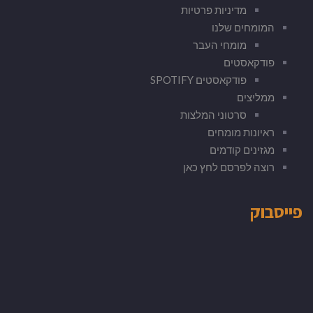
מדיניות פרטיות
המומחים שלנו
מומחי העבר
פודקאסטים
פודקאסטים SPOTIFY
ממליצים
סרטוני המלצות
ראיונות מומחים
מגזינים קודמים
רוצה לפרסם לחץ כאן
פייסבוק