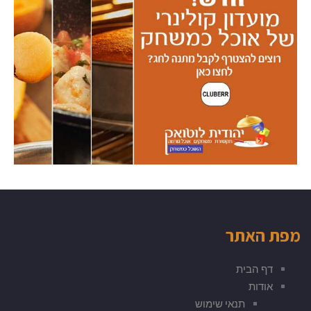
מפת האתר
דף הבית
אודות
תנאי שימוש