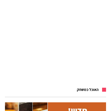
האוכל כמשחק