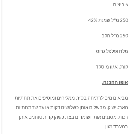
5
ביצים
250
מ
"
ל
שמנת
42%
250
מ
"
ל
חלב
מלח ופלפל גרוס
קורט אגוז מוסקד
אופן ההכנה:
מביאים מים לרתיחה בסיר
,
ממליחים ומוסיפים את תחתיות
הארטישוק
.
מבשלים אותן כשלושים דקות או עד שהתחתיות
רכות
.
מסננים אותן ושומרים בצד
.
כשהן קרות טוחנים אותן
במעבד מזון
.