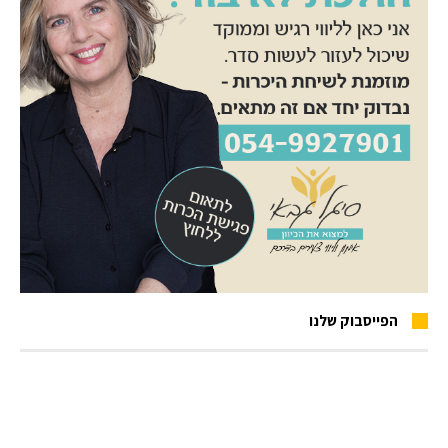
הפייסבוק שלנו