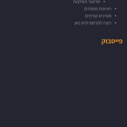
סרטוני המלצות
ראיונות מומחים
מגזינים קודמים
רוצה לפרסם לחץ כאן
פייסבוק