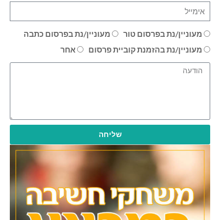
מעוניין/נת בפרסום טור
מעוניין/נת בפרסום כתבה
מעוניין/נת בהזמנת קוביית פרסום
אחר
שליחה