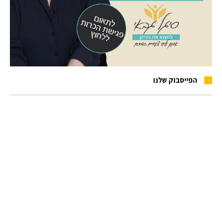
הפייסבוק שלנו