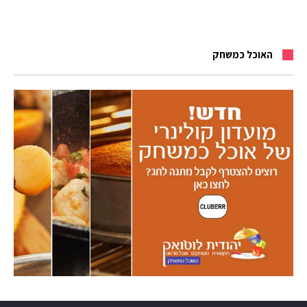
האוכל כמשחק