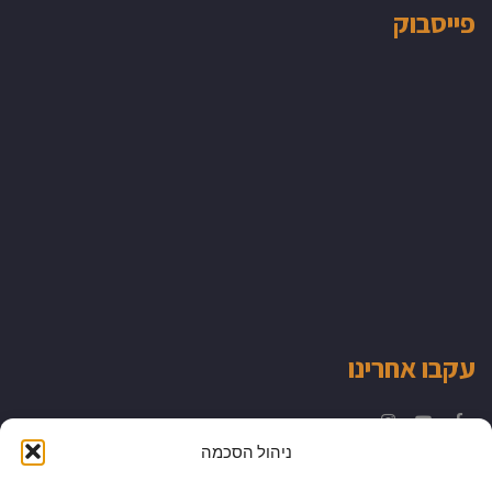
פייסבוק
עקבו אחרינו
Instagram
YouTube
Facebook
ניהול הסכמה