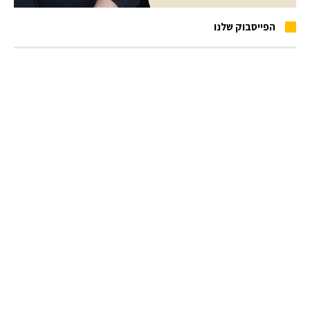
הפייסבוק שלנו