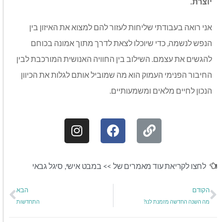
יוצרת.
אני רואה בעבודתי שליחות לעזור להם למצוא את האיזון בין
הנפש לנשמה, כדי שיוכלו לצאת לדרך מתוך אמונה בכוחם
להגשים את עצמם. השילוב בין החוויה האנושית המורכבת לבין
החיבור הפנימי העמוק הוא מה שמוביל אותם לגלות את הכיוון
הנכון לחיים מלאים ומשמעותיים.
לחצו לקריאת עוד מאמרים של >>
במבט אישי
,
סיגל גבאי
הקודם
הבא
מה השנה החדשה מזמנת לנו?
התחדשות