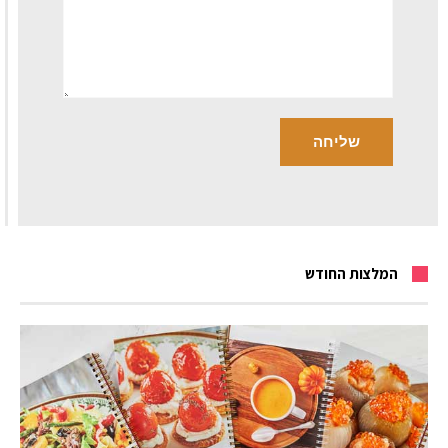
המלצות החודש