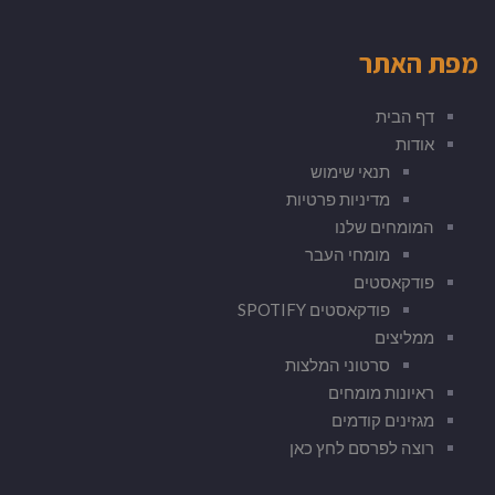
מפת האתר
דף הבית
אודות
תנאי שימוש
מדיניות פרטיות
המומחים שלנו
מומחי העבר
פודקאסטים
פודקאסטים SPOTIFY
ממליצים
סרטוני המלצות
ראיונות מומחים
מגזינים קודמים
רוצה לפרסם לחץ כאן