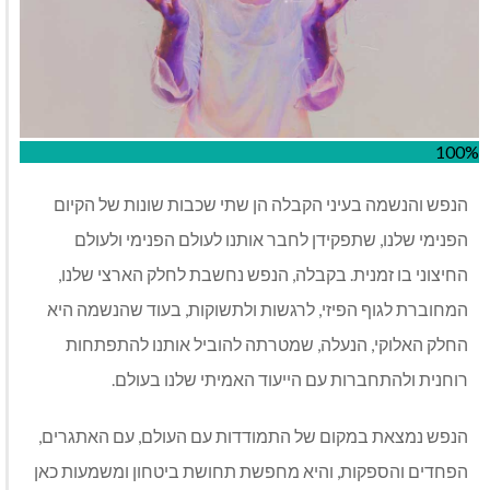
100%
הנפש והנשמה בעיני הקבלה הן שתי שכבות שונות של הקיום
הפנימי שלנו, שתפקידן לחבר אותנו לעולם הפנימי ולעולם
החיצוני בו זמנית. בקבלה, הנפש נחשבת לחלק הארצי שלנו,
המחוברת לגוף הפיזי, לרגשות ולתשוקות, בעוד שהנשמה היא
החלק האלוקי, הנעלה, שמטרתה להוביל אותנו להתפתחות
רוחנית ולהתחברות עם הייעוד האמיתי שלנו בעולם.
הנפש נמצאת במקום של התמודדות עם העולם, עם האתגרים,
הפחדים והספקות, והיא מחפשת תחושת ביטחון ומשמעות כאן