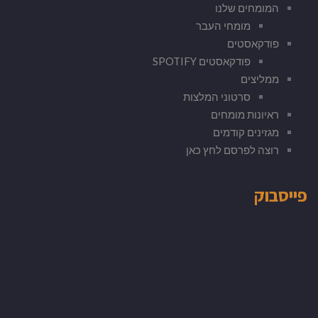
המומחים שלנו
מומחי העבר
פודקאסטים
פודקאסטים SPOTIFY
ממליצים
סרטוני המלצות
ראיונות מומחים
מגזינים קודמים
רוצה לפרסם לחץ כאן
פייסבוק