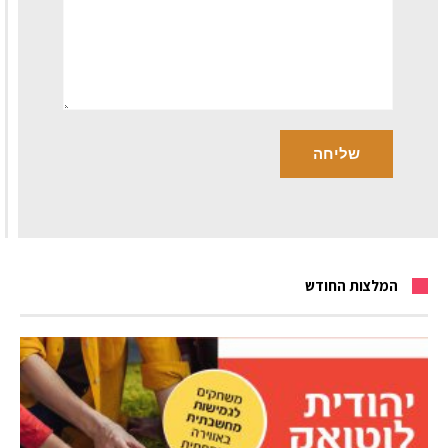
המלצות החודש