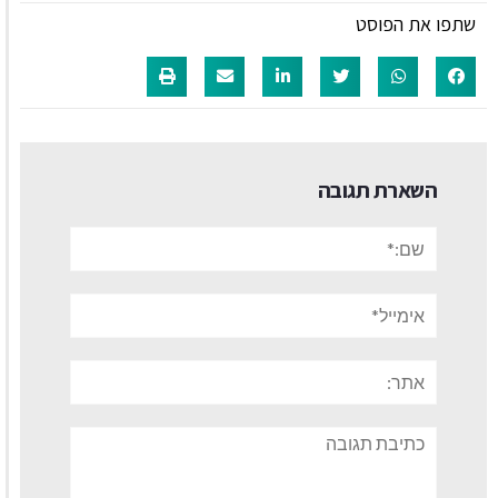
שתפו את הפוסט
השארת תגובה
שם:*
אימייל*
אתר:
תגובה