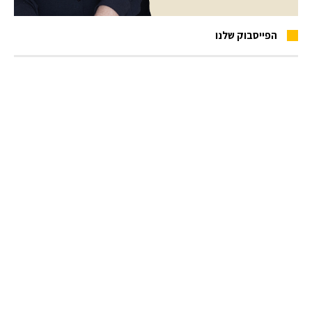
הפייסבוק שלנו