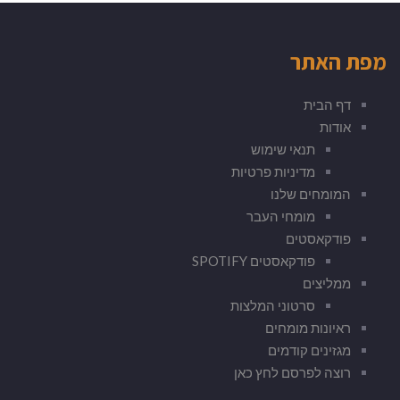
מפת האתר
דף הבית
אודות
תנאי שימוש
מדיניות פרטיות
המומחים שלנו
מומחי העבר
פודקאסטים
פודקאסטים SPOTIFY
ממליצים
סרטוני המלצות
ראיונות מומחים
מגזינים קודמים
רוצה לפרסם לחץ כאן