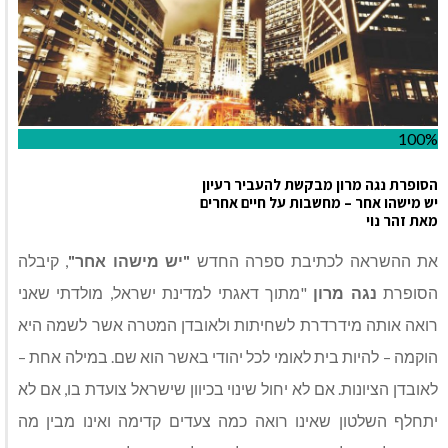
100%
הסופרת נגה מרון מבקשת להעביר רעיון
יש מישהו אחר – מחשבות על חיים אחרים
מאת זהר נוי
את ההשראה לכתיבת ספרה החדש
"יש מישהו אחר"
, קיבלה
הסופרת
נגה מרון
"מתוך דאגתי למדינת ישראל, מולדתי שאני
רואה אותה מידרדרת לשחיתות ולאובדן המטרה אשר לשמה היא
הוקמה – להיות בית לאומי לכל יהודי באשר הוא שם. במילה אחת –
לאובדן הציונות. אם לא יחול שינוי בכיוון שישראל צועדת בו, אם לא
יתחלף השלטון שאינו רואה כמה צעדים קדימה ואינו מבין מה