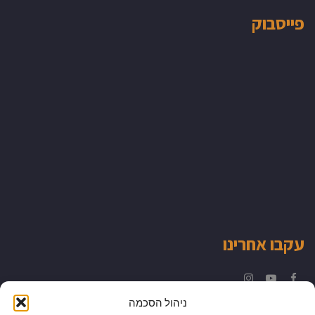
פייסבוק
עקבו אחרינו
Instagram
YouTube
Facebook
ניהול הסכמה