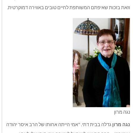
וזאת בזכות שאיפתם המשותפת לחיים טובים באווירה דמוקרטית.
נגה מרון
נגה מרון
גדלה בבית דתי. "אמי הייתה אחותו של הרב איסר יהודה