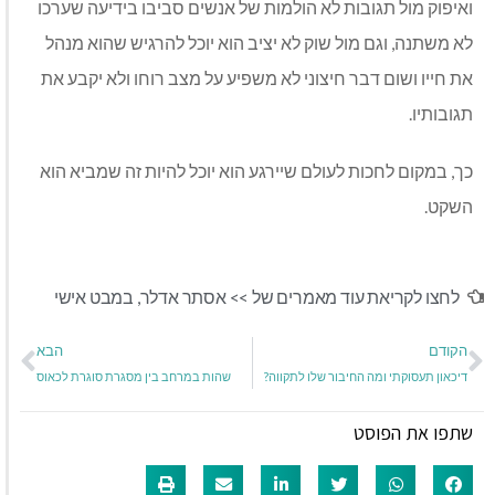
ואיפוק מול תגובות לא הולמות של אנשים סביבו בידיעה שערכו
לא משתנה, וגם מול שוק לא יציב הוא יוכל להרגיש שהוא מנהל
את חייו ושום דבר חיצוני לא משפיע על מצב רוחו ולא יקבע את
תגובותיו.
כך, במקום לחכות לעולם שיירגע הוא יוכל להיות זה שמביא הוא
השקט.
לחצו לקריאת עוד מאמרים של >>
אסתר אדלר
,
במבט אישי
הקודם
הבא
דיכאון תעסוקתי ומה החיבור שלו לתקווה?
שהות במרחב בין מסגרת סוגרת לכאוס
שתפו את הפוסט