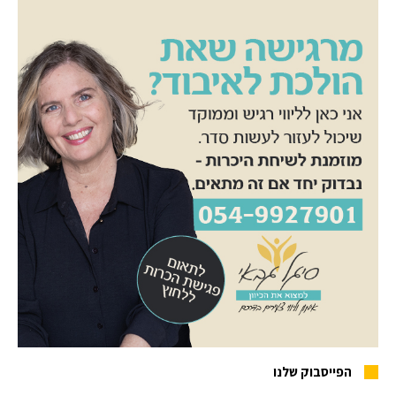
הפייסבוק שלנו