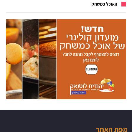
האוכל כמשחק
מפת האתר