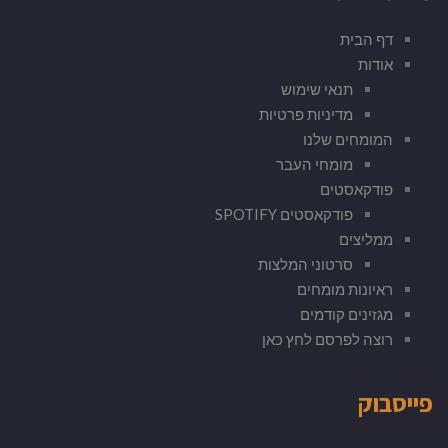
דף הבית
אודות
תנאי שימוש
מדיניות פרטיות
המומחים שלנו
מומחי העבר
פודקאסטים
פודקאסטים SPOTIFY
ממליצים
סרטוני המלצות
ראיונות מומחים
מגזינים קודמים
רוצה לפרסם לחץ כאן
פייסבוק