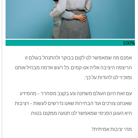
100%
אמנם מה שמאפשר לנו לקום בבוקר ולהתנהל בעולם זו
הריצפה היציבה אליה אנו קמים. כל רעש אדמה מבהיל אותנו
ומזכיר לנו להודות על כך.
עם זאת היום העולם משתנה ונע בקצב מסחרר – מהמידע
שאנחנו צורכים ועד הבחירות שאנו נדרשים לעשות – ויציבות
היא העוגן הפנימי שמאפשר לנו תנועה ממקום בטוח.
מהי יציבות אמיתית?