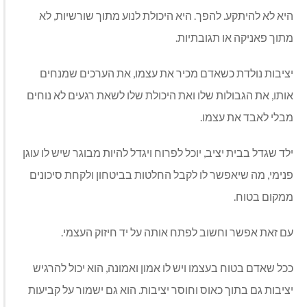
היא לא להיתקע. להפך. היא היכולת לנוע מתוך שורשיות, לא
מתוך פאניקה או תגובתיות.
יציבות נולדת כשאדם מכיר את עצמו, את הערכים שמנחים
אותו, את הגבולות שלו ואת היכולת שלו לשאת רגעים לא נוחים
מבלי לאבד את עצמו.
ילד שגדל בבית יציב, יוכל לפרוח ויגדל להיות מבוגר שיש לו עוגן
פנימי, מה שיאפשר לו לקבל החלטות בביטחון ולקחת סיכונים
ממקום בטוח.
עם זאת אפשר וחשוב לפתח אותה על יד חיזוק העצמי.
ככל שאדם בטוח בעצמו ויש לו אמון ואמונה, הוא יכול להרגיש
יציבות גם בתוך כאוס וחוסר יציבות. הוא גם ישמור על קביעות