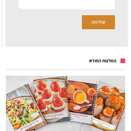
המלצות החודש