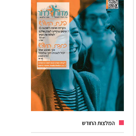
המלצות החודש