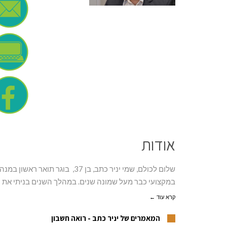
אודות
שלום לכולם, שמי יניר כתב, בן 7
במקצועי כבר מעל שמונה שנים. במהלך השנים בניתי את ניס
קרא עוד ←
המאמרים של יניר כתב - רואה חשבון