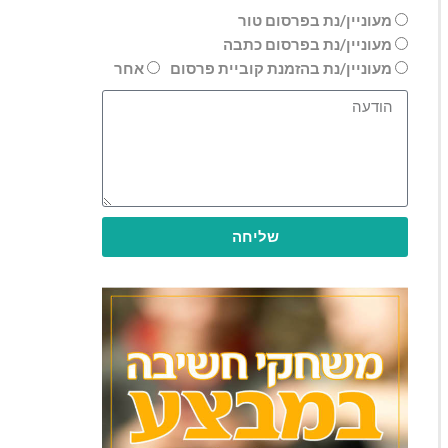
מעוניין/נת בפרסום טור
מעוניין/נת בפרסום כתבה
מעוניין/נת בהזמנת קוביית פרסום
אחר
שליחה