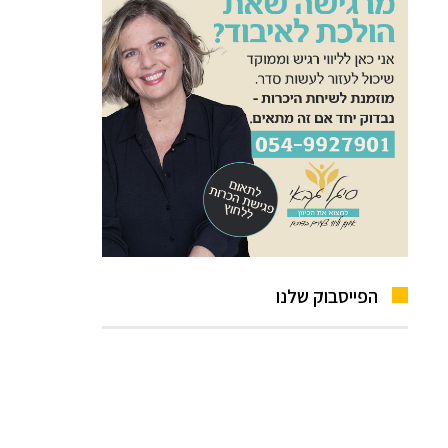
הפייסבוק שלנו