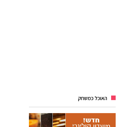
האוכל כמשחק