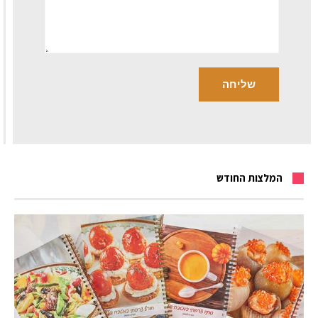
המלצות החודש