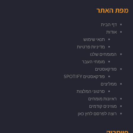
מפת האתר
דף הבית
אודות
תנאי שימוש
מדיניות פרטיות
המומחים שלנו
מומחי העבר
פודקאסטים
פודקאסטים SPOTIFY
ממליצים
סרטוני המלצות
ראיונות מומחים
מגזינים קודמים
רוצה לפרסם לחץ כאן
פייסבוק