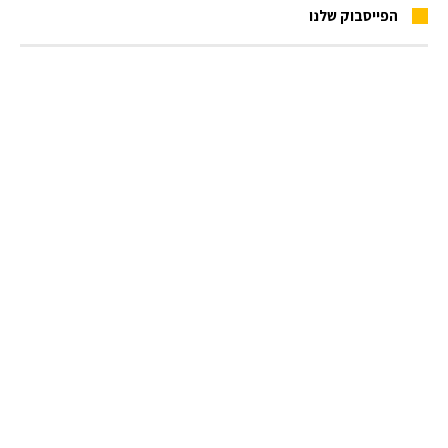
הפייסבוק שלנו