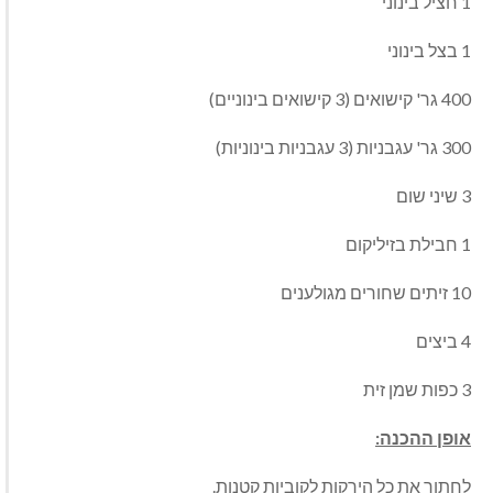
1 חציל בינוני
1 בצל בינוני
400 גר' קישואים (3 קישואים בינוניים)
300 גר' עגבניות (3 עגבניות בינוניות)
3 שיני שום
1 חבילת בזיליקום
10 זיתים שחורים מגולענים
4 ביצים
3 כפות שמן זית
אופן ההכנה:
לחתוך את כל הירקות לקוביות קטנות.