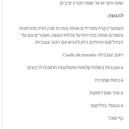
שעה וחצי או עד שפני הטרין יציבים.
להגשה:
כשהטרין קרה מפרידים אותה בעזרת סכין חדה מהדפנות
והופכים אותה בזהירות על צלחת הגשה, מעטרים עם עלי
הבזיליקום והזיתים. ניתן להגיש עם רוטב עגבניות.
רוטב עגבניות
–
Coulis de tomate
6 עגבניות בשלות קלופות ומגולענות חתוכות לרבעים
6 כפות שמן זית
6 שיני שום דפוקות
6 גבעולי בזיליקום
כף סוכר