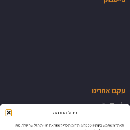
עקבו אחרינו
Instagram
YouTube
Facebook
ניהול הסכמה
האתר משתמש בקוקיז וטכנולוגיות דומות כדי לשפר את חוויית הגלישה שלך. מתן