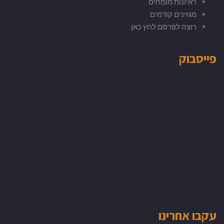
ראיונות מומחים
מגזינים קודמים
רוצה לפרסם לחץ כאן
פייסבוק
עקבו אחרינו