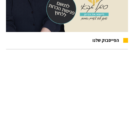
הפייסבוק שלנו