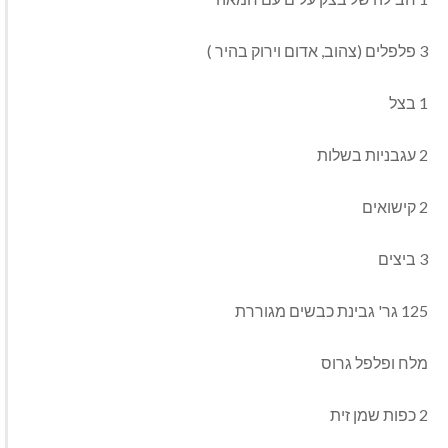
3 פלפלים (צהוב, אדום וירוק בהיר )
1 בצל
2 עגבניות בשלות
2 קישואים
3 ביצים
125 גר' גבינת כבשים מגוררת
מלח ופלפל גרוס
2 כפות שמן זית