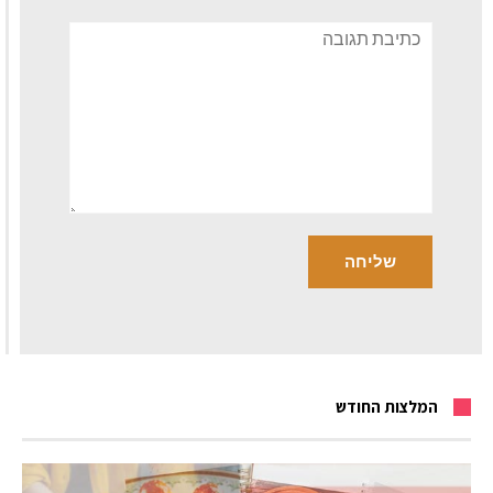
תגובה
המלצות החודש