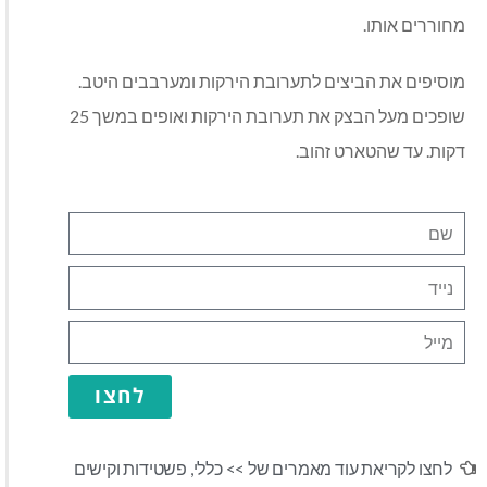
מחוררים אותו.
מוסיפים את הביצים לתערובת הירקות ומערבבים היטב.
שופכים מעל הבצק את תערובת הירקות ואופים במשך 25
דקות. עד שהטארט זהוב.
לחצו
לחצו לקריאת עוד מאמרים של >>
כללי
,
פשטידות וקישים