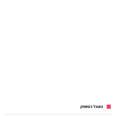
האוכל כמשחק