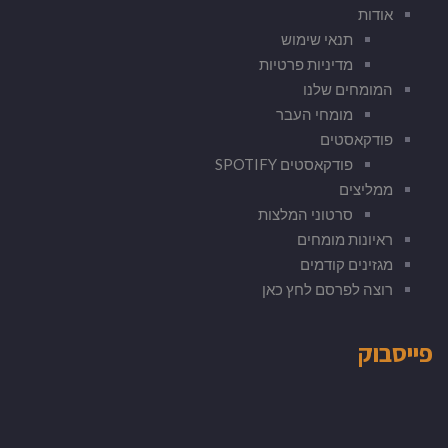
אודות
תנאי שימוש
מדיניות פרטיות
המומחים שלנו
מומחי העבר
פודקאסטים
פודקאסטים SPOTIFY
ממליצים
סרטוני המלצות
ראיונות מומחים
מגזינים קודמים
רוצה לפרסם לחץ כאן
פייסבוק