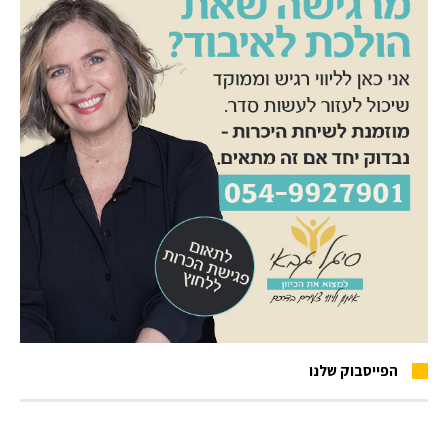
הפייסבוק שלנו