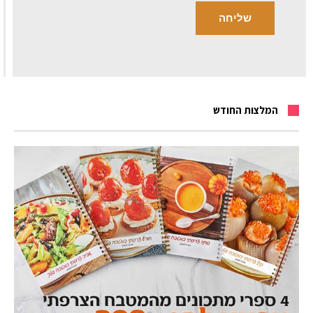
המלצות החודש