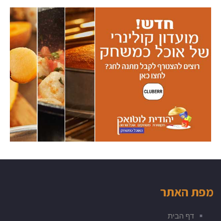
מפת האתר
דף הבית