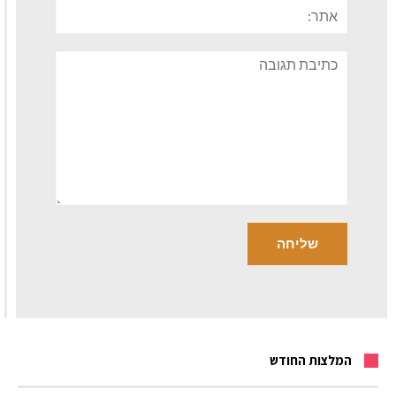
אתר:
תגובה
המלצות החודש