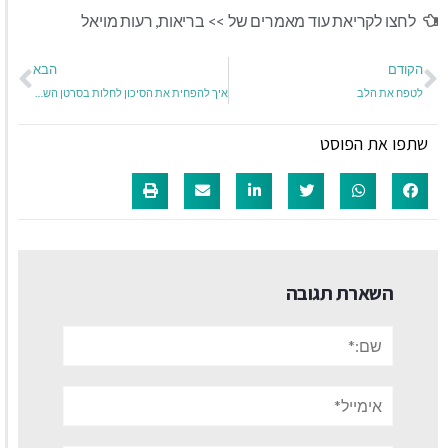
לחצו לקריאת עוד מאמרים של >>
בריאות
,
רעות מויאל
הקודם
הבא
לטפח את הלב
איך להפחית את הסיכון לחלות בסרטן השד?
שתפו את הפוסט
השארת תגובה
שם:*
אימייל*