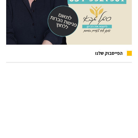
הפייסבוק שלנו