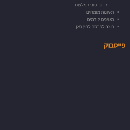
סרטוני המלצות
ראיונות מומחים
מגזינים קודמים
רוצה לפרסם לחץ כאן
פייסבוק