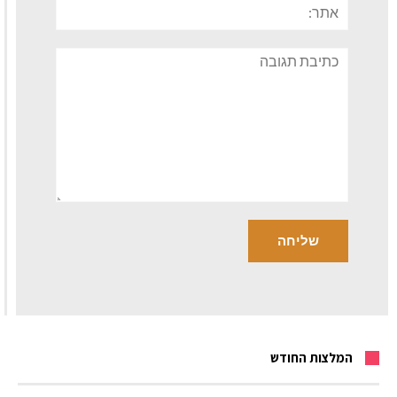
אתר:
תגובה
המלצות החודש