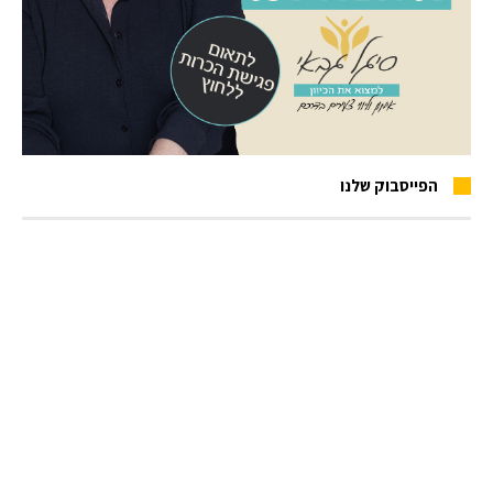
הפייסבוק שלנו