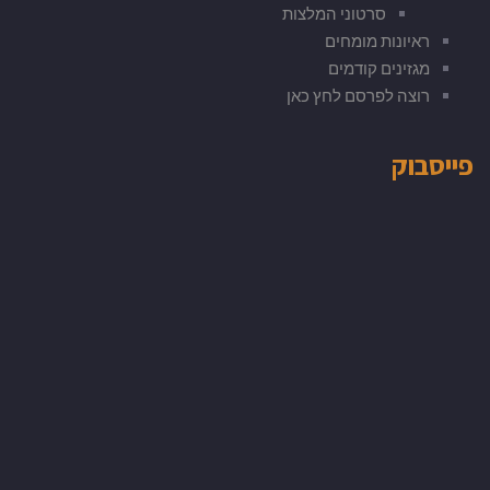
סרטוני המלצות
ראיונות מומחים
מגזינים קודמים
רוצה לפרסם לחץ כאן
פייסבוק