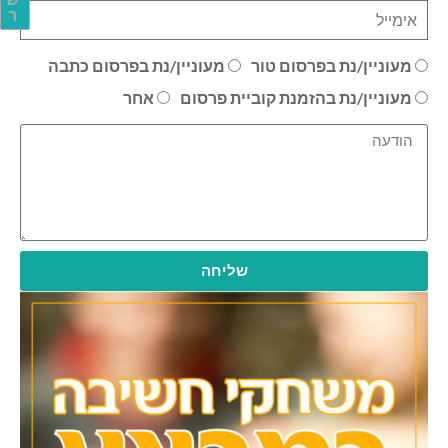
ר
מעוניין/נת בפרסום טור
מעוניין/נת בפרסום כתבה
מעוניין/נת בהזמנת קוביית פרסום
אחר
שליחה