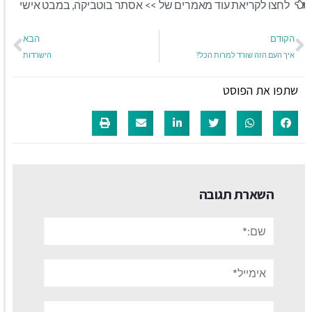
לחצו לקריאת עוד מאמרים של >>
אסתר בוטביקה
,
במבט אישי
הקודם
הבא
איך העם הזה שורד למרות הכל?
הישרדות
שתפו את הפוסט
השארת תגובה
שם:*
אימייל*
אתר: