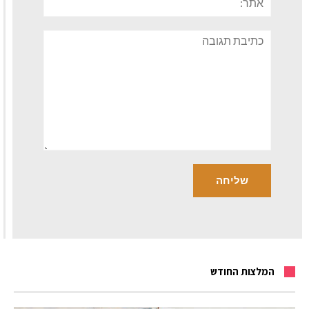
תגובה
המלצות החודש