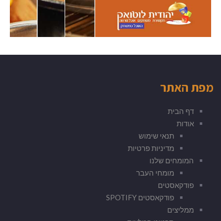
מפת האתר
דף הבית
אודות
תנאי שימוש
מדיניות פרטיות
המומחים שלנו
מומחי העבר
פודקאסטים
פודקאסטים SPOTIFY
ממליצים