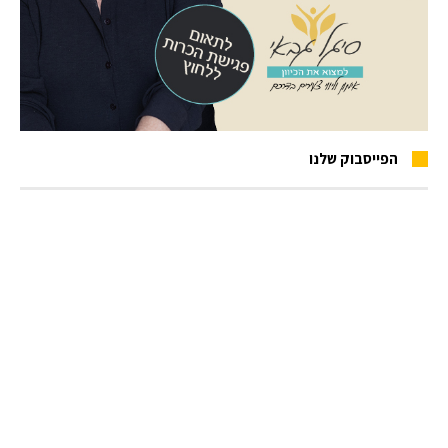
הפייסבוק שלנו