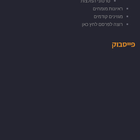
סרטוני המלצות
ראיונות מומחים
מגזינים קודמים
רוצה לפרסם לחץ כאן
פייסבוק