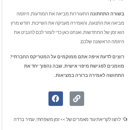
בשורה התחתונה
התעוררות מביאה את המודעות, היוזמה
מביאה את התנועה, והאמירה מעניקה את השייכות. חודש מרץ
הוא זמן של התחדשות, ואנחנו כאן כדי לעזור לכם להנביט את
היוזמה הראשונה שלכם.
רוצים לדעת איפה אתם ממוקמים על המטריקס החברתי?
מוזמנים לפגישת מיפוי אישית, שבה נהפוך יחד את
התחושה לאמירה ברורה במציאות.
לחצו לקריאת עוד מאמרים של >>
זמן משפחתי
,
עמיר ברדה