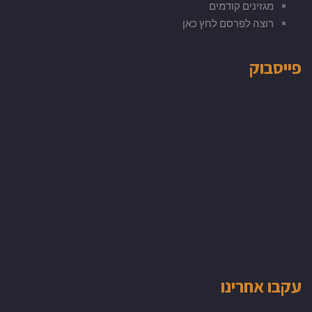
מגזינים קודמים
רוצה לפרסם לחץ כאן
פייסבוק
עקבו אחרינו