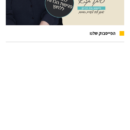
הפייסבוק שלנו