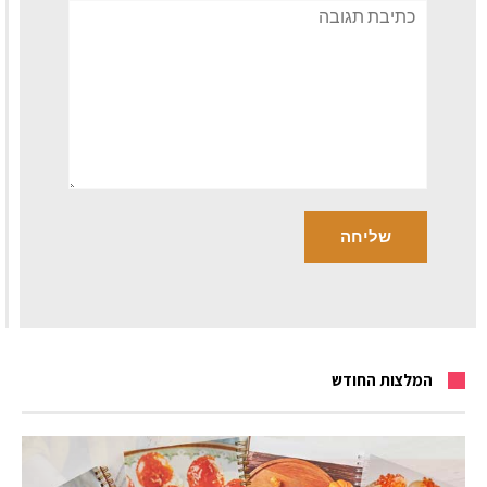
תגובה
המלצות החודש