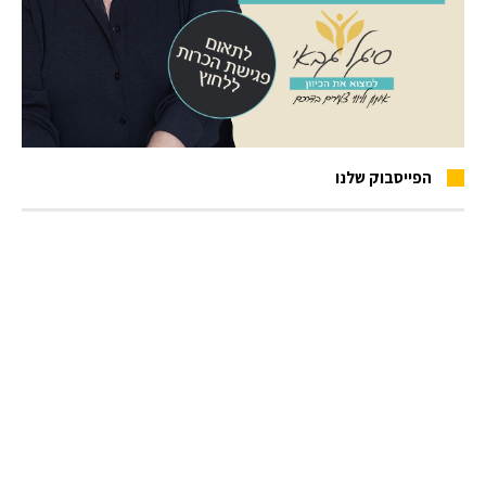
הפייסבוק שלנו