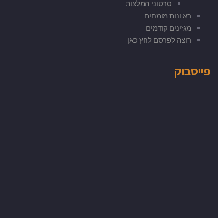
סרטוני המלצות
ראיונות מומחים
מגזינים קודמים
רוצה לפרסם לחץ כאן
פייסבוק