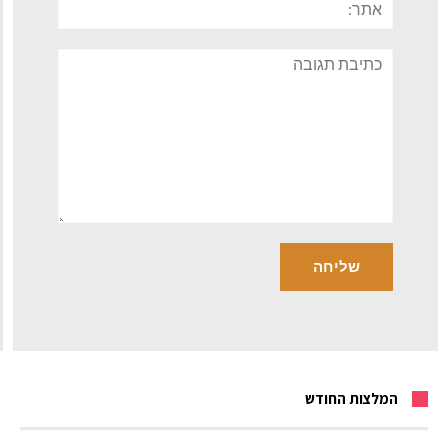
תגובה
המלצות החודש