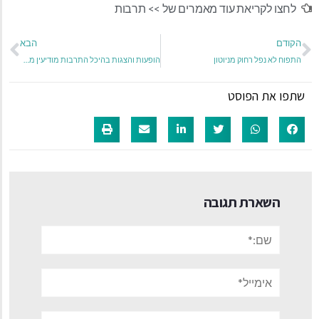
לחצו לקריאת עוד מאמרים של >>
תרבות
הקודם
הבא
התפוח לא נפל רחוק מניוטון
הופעות והצגות בהיכל התרבות מודיעין מכבים רעות אפריל 2022
שתפו את הפוסט
השארת תגובה
שם:*
אימייל*
אתר: