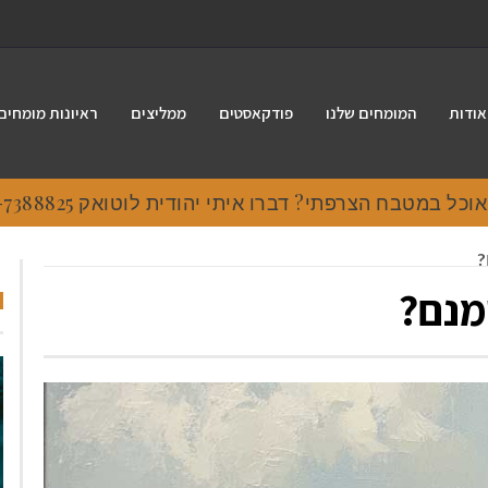
אודות
המומחים שלנו
פודקאסטים
ממליצים
ראיונות מומחים
?
מנם?