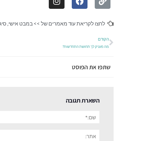
לחצו לקריאת עוד מאמרים של >>
במבט אישי
,
סיג
הקודם
מה מעניק לך תחושת התחדשות?
שתפו את הפוסט
השארת תגובה
שם:*
אתר: