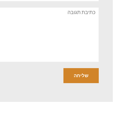
תגובה