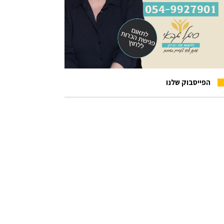
הפייסבוק שלנו