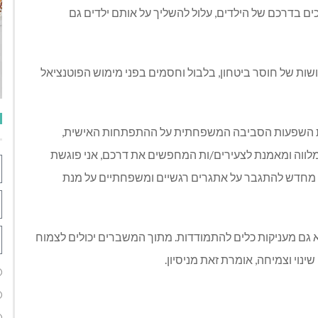
ם בדרכם של הילדים, עלול להשליך על אותם ילדים גם
שות של חוסר ביטחון, בלבול וחסמים בפני מימוש הפוטנציאל
את השפעות הסביבה המשפחתית על ההתפתחות האישית,
כמלווה ומאמנת לצעירים/ות המחפשים את דרכם, אני פוגשת
ם מחדש להתגבר על אתגרים רגשיים ומשפחתיים על מנת
א גם מעניקות כלים להתמודדות. מתוך המשברים יכולים לצמוח
נוי וצמיחה, אומרת זאת מניסיון.