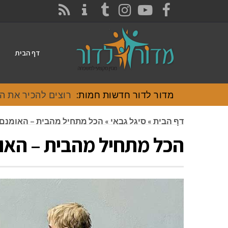
CONTACT
RSS
INSTAGRAM
TUMBLR
YOUTUBE
FACEBOOK
דף הבית
מדור לדור חדשות חמות:
דף הבית
»
סיגל גבאי
»
הכל מתחיל מהבית – האומנם
הכל מתחיל מהבית – האו