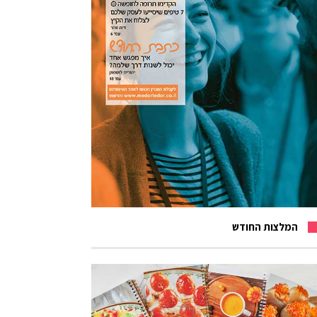
המלצות החודש