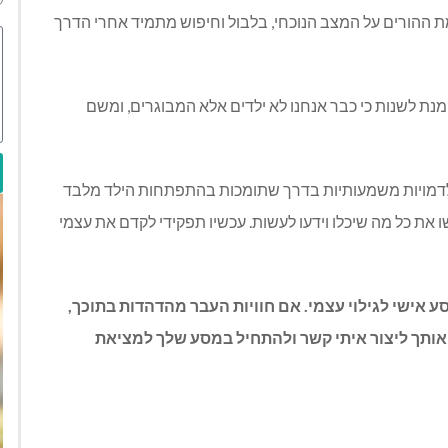
 ההורים על המצב הנוכחי, בלבול וחיפוש מתמיד אחרי הדרך
ת לשנות כי כבר אנחנו לא ילדים אלא המבוגרים, ומשם
 לדמויות משמעותיות בדרך שתומכות בהתפתחות הילד מלבד
ו את כל מה שיכלו וידעו לעשות. עכשיו תפקידי לקדם את עצמי
 אישי לגילוי עצמי. אם חוויות העבר מהדהדות בתוכך,
נה אותך ליצור איתי קשר ולהתחיל במסע שלך למציאת