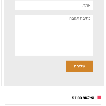
אתר:
תגובה
המלצות החודש