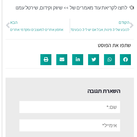
לחצו לקריאת עוד מאמרים של >>
שיווק וקידום
,
שירטל עמנו
הקודם
הבא
לכובע שלי 3 פינות, אבל אם יש לי 3 כובעים?
אחסון אתרים למעצבים ומקדמי אתרים
שתפו את הפוסט
השארת תגובה
שם:*
אימייל*