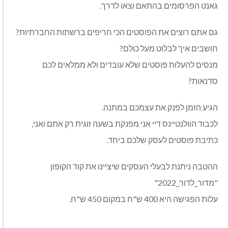
גאנט הפרסומים בהתאם וצאו לדרך.
גם אתם רוצים את הפוסטים הכי חריפים ברשתות החברתיות?
חושבים איך לבלוט מעל כולם?
מנסים להעלות פוסטים שלא עובדים ולא ממלאים לכם
סדנאות?
הגיע הזמן לפנק את עצמכם במתנה.
לכבוד הוולנטיינס דיי אני מפנקת בשעה זוגית רק אתם ואני,
כתיבת פוסטים לעסק שלכם ביחד.
ההטבה ניתנת לבעלי העסקים שיציינו את קוד הקופון
"מדור_לדור_2022"
עלות הפגישה היא 400 ש"ח במקום 450 ש"ח.