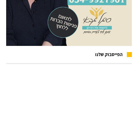
הפייסבוק שלנו