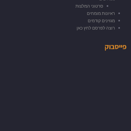
סרטוני המלצות
ראיונות מומחים
מגזינים קודמים
רוצה לפרסם לחץ כאן
פייסבוק