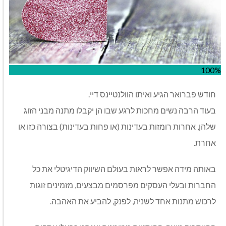
100%
חודש פברואר הגיע ואיתו הוולנטיינס דיי.
בעוד הרבה נשים מחכות לרגע שבו הן יקבלו מתנה מבני הזוג
שלהן, אחרות רומזות בעדינות (או פחות בעדינות) בצורה כזו או
אחרת.
באותה מידה אפשר לראות בעולם השיווק הדיגיטלי את כל
החברות ובעלי העסקים מפרסמים מבצעים, מזמינים זוגות
לרכוש מתנות אחד לשניה, לפנק, להביע את האהבה.