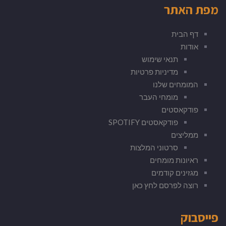
מפת האתר
דף הבית
אודות
תנאי שימוש
מדיניות פרטיות
המומחים שלנו
מומחי העבר
פודקאסטים
פודקאסטים SPOTIFY
ממליצים
סרטוני המלצות
ראיונות מומחים
מגזינים קודמים
רוצה לפרסם לחץ כאן
פייסבוק