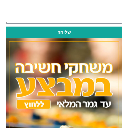
שליחה