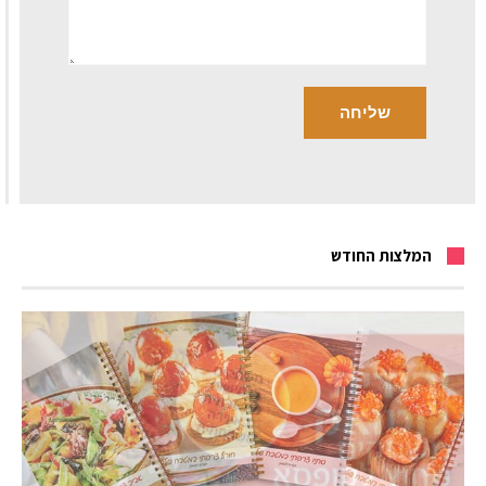
המלצות החודש