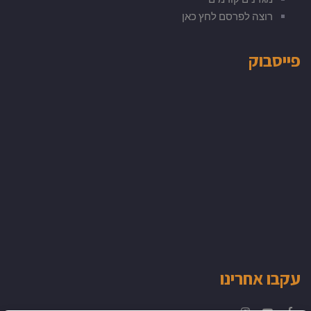
רוצה לפרסם לחץ כאן
פייסבוק
עקבו אחרינו