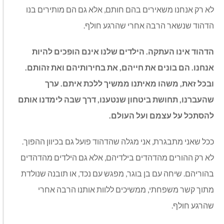
לא רק אנחנו משאירים בהם חותם, אלא גם הם מותירים בנו
הדהוד שנשאר הרבה אחרי שהרגע חולף.
הדהוד אינו העתקה. הילדים שלנו אינם הופכים להיות
אנחנו. הם בונים את חייהם, את בחירותיהם ואת זהותם.
ובכל זאת, משהו מאיתנו ממשיך ללכת איתם. ערך
שהעברנו, תחושת ביטחון שנטענו, דרך שבה לימדנו אותם
להסתכל על עצמם ועל העולם.
ככל שאני מתבגרת, אני מגלה שהדהוד פועל גם בכיוון ההפוך.
לא רק ההורים מהדהדים בילדיהם, אלא גם הילדים מהדהדים
בהוריהם. שיחה עם בן בוגר, מפגש עם נכד, או תובנה שנולדת
מתוך קשר משפחתי, ממשיכים ללוות אותנו הרבה אחרי
שהרגע חולף.