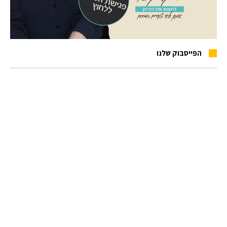
הפייסבוק שלנו