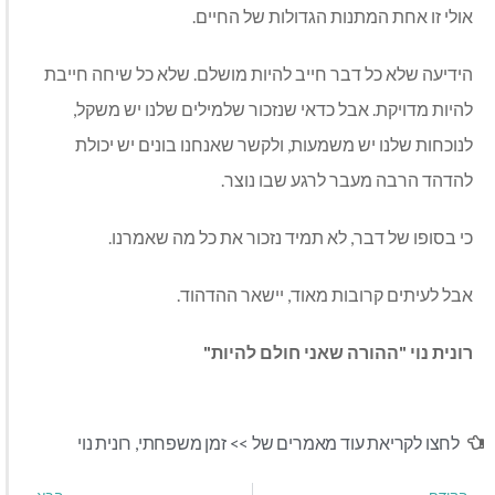
אולי זו אחת המתנות הגדולות של החיים.
הידיעה שלא כל דבר חייב להיות מושלם. שלא כל שיחה חייבת
להיות מדויקת. אבל כדאי שנזכור שלמילים שלנו יש משקל,
לנוכחות שלנו יש משמעות, ולקשר שאנחנו בונים יש יכולת
להדהד הרבה מעבר לרגע שבו נוצר.
כי בסופו של דבר, לא תמיד נזכור את כל מה שאמרנו.
אבל לעיתים קרובות מאוד, יישאר ההדהוד.
רונית נוי "ההורה שאני חולם להיות"
לחצו לקריאת עוד מאמרים של >>
זמן משפחתי
,
רונית נוי