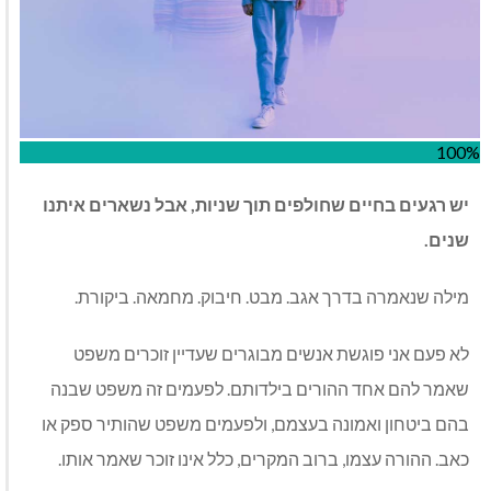
100%
יש רגעים בחיים שחולפים תוך שניות, אבל נשארים איתנו
שנים.
מילה שנאמרה בדרך אגב. מבט. חיבוק. מחמאה. ביקורת.
לא פעם אני פוגשת אנשים מבוגרים שעדיין זוכרים משפט
שאמר להם אחד ההורים בילדותם. לפעמים זה משפט שבנה
בהם ביטחון ואמונה בעצמם, ולפעמים משפט שהותיר ספק או
כאב. ההורה עצמו, ברוב המקרים, כלל אינו זוכר שאמר אותו.