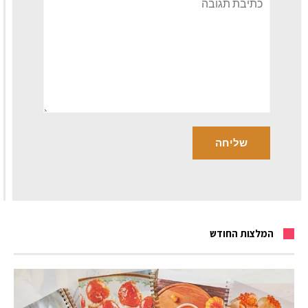
המלצות החודש