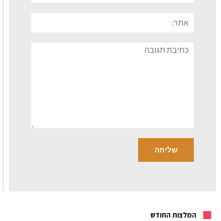
אתר:
תגובה
המלצות החודש