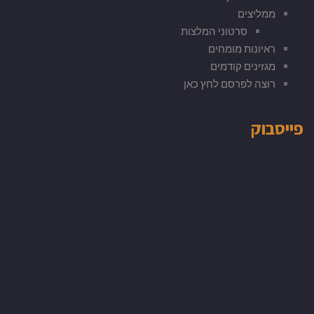
ממליצים
סרטוני המלצות
ראיונות מומחים
מגזינים קודמים
רוצה לפרסם לחץ כאן
פייסבוק