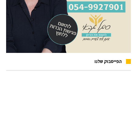
הפייסבוק שלנו